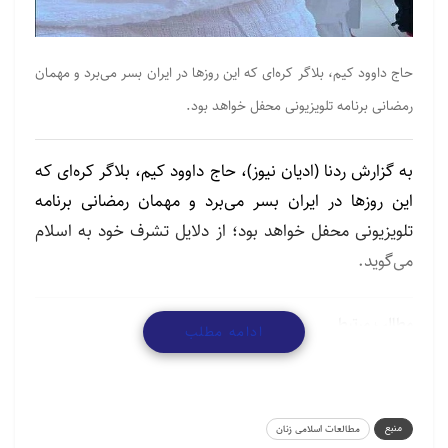
حاج داوود کیم، بلاگر کره‌ای که این‌ روزها در ایران بسر می‌برد و مهمان
رمضانی برنامه تلویزیونی محفل خواهد بود.
به گزارش ردنا (ادیان نیوز)، حاج داوود کیم، بلاگر کره‌ای که
این‌ روزها در ایران بسر می‌برد و مهمان رمضانی برنامه
تلویزیونی محفل خواهد بود؛ از دلایل تشرف خود به اسلام
می‌گوید.
مطالب مرتبط
ادامه مطلب
حمایت از اسرائیل برای یهودیان جوان آمریکایی اهمیت
کمتری دارد
منبع
مطالعات اسلامی زنان
2026/07/23 - 09:21