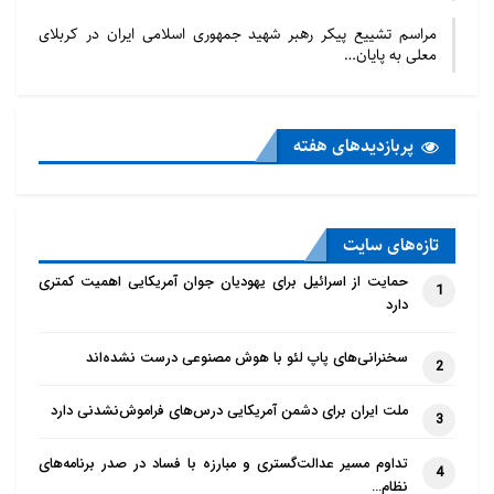
مراسم تشییع پیکر رهبر شهید جمهوری اسلامی ایران در کربلای
معلی به پایان…
پربازدید‌های هفته
تازه‌‌های سایت
حمایت از اسرائیل برای یهودیان جوان آمریکایی اهمیت کمتری
1
دارد
سخنرانی‌های پاپ لئو با هوش مصنوعی درست نشده‌اند
2
ملت ایران برای دشمن آمریکایی درس‌های فراموش‌نشدنی دارد
3
تداوم مسیر عدالت‌گستری و مبارزه با فساد در صدر برنامه‌های
4
نظام…