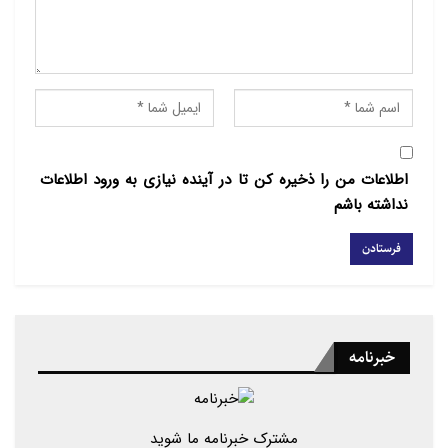
اطلاعات من را ذخیره کن تا در آینده نیازی به ورود اطلاعات
نداشته باشم
00:58
00:00
خبرنامه
مشترک خبرنامه ما شوید