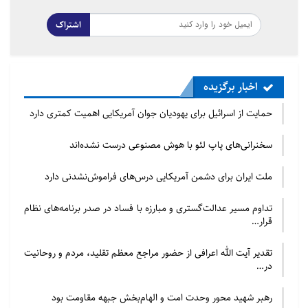
اشتراک
اخبار برگزیده
حمایت از اسرائیل برای یهودیان جوان آمریکایی اهمیت کمتری دارد
سخنرانی‌های پاپ لئو با هوش مصنوعی درست نشده‌اند
ملت ایران برای دشمن آمریکایی درس‌های فراموش‌نشدنی دارد
تداوم مسیر عدالت‌گستری و مبارزه با فساد در صدر برنامه‌های نظام
قرار…
تقدیر آیت الله اعرافی از حضور مراجع معظم تقلید، مردم و روحانیت
در…
رهبر شهید محور وحدت امت و الهام‌بخش جبهه مقاومت بود