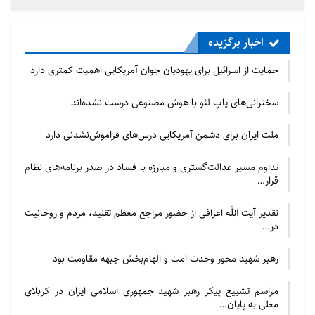
اخبار برگزیده
حمایت از اسرائیل برای یهودیان جوان آمریکایی اهمیت کمتری دارد
سخنرانی‌های پاپ لئو با هوش مصنوعی درست نشده‌اند
ملت ایران برای دشمن آمریکایی درس‌های فراموش‌نشدنی دارد
تداوم مسیر عدالت‌گستری و مبارزه با فساد در صدر برنامه‌های نظام
قرار…
تقدیر آیت الله اعرافی از حضور مراجع معظم تقلید، مردم و روحانیت
در…
رهبر شهید محور وحدت امت و الهام‌بخش جبهه مقاومت بود
مراسم تشییع پیکر رهبر شهید جمهوری اسلامی ایران در کربلای
معلی به پایان…