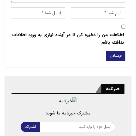
اطلاعات من را ذخیره کن تا در آینده نیازی به ورود اطلاعات
نداشته باشم
خبرنامه
مشترک خبرنامه ما شوید
اشتراک