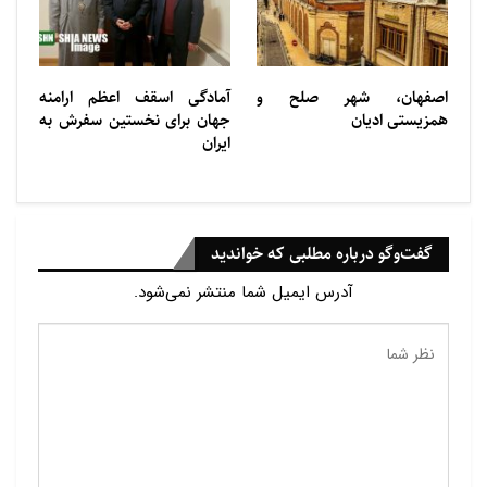
اصفهان، شهر صلح و
آمادگی اسقف اعظم ارامنه
همزیستی ادیان
جهان برای نخستین سفرش به
ایران
گفت‌وگو درباره مطلبی که خواندید
آدرس ایمیل شما منتشر نمی‌شود.