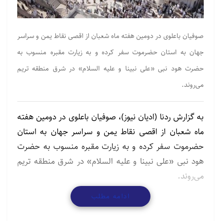
صوفیان باعلوی در دومین هفته ماه شعبان از اقصی نقاط یمن و سراسر
جهان به استان حضرموت سفر کرده و به زیارت مقبره منسوب به
حضرت هود نبی «علی نبینا و علیه السلام» در شرق منطقه تریم
می‌روند.
به گزارش ردنا (ادیان نیوز)، صوفیان باعلوی در دومین هفته
ماه شعبان از اقصی نقاط یمن و سراسر جهان به استان
حضرموت سفر کرده و به زیارت مقبره منسوب به حضرت
هود نبی «علی نبینا و علیه السلام» در شرق منطقه تریم
می‌روند.
ادامه مطلب
مطالب مرتبط