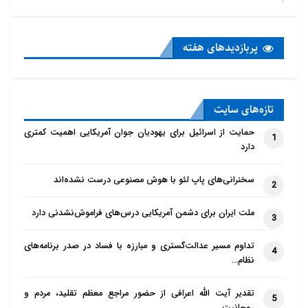
پربازدید‌های هفته
تازه‌‌های سایت
حمایت از اسرائیل برای یهودیان جوان آمریکایی اهمیت کمتری
1
دارد
سخنرانی‌های پاپ لئو با هوش مصنوعی درست نشده‌اند
2
ملت ایران برای دشمن آمریکایی درس‌های فراموش‌نشدنی دارد
3
تداوم مسیر عدالت‌گستری و مبارزه با فساد در صدر برنامه‌های
4
نظام…
تقدیر آیت الله اعرافی از حضور مراجع معظم تقلید، مردم و
5