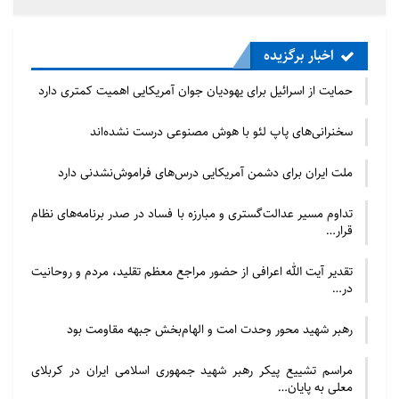
اخبار برگزیده
حمایت از اسرائیل برای یهودیان جوان آمریکایی اهمیت کمتری دارد
سخنرانی‌های پاپ لئو با هوش مصنوعی درست نشده‌اند
ملت ایران برای دشمن آمریکایی درس‌های فراموش‌نشدنی دارد
تداوم مسیر عدالت‌گستری و مبارزه با فساد در صدر برنامه‌های نظام
قرار…
تقدیر آیت الله اعرافی از حضور مراجع معظم تقلید، مردم و روحانیت
در…
رهبر شهید محور وحدت امت و الهام‌بخش جبهه مقاومت بود
مراسم تشییع پیکر رهبر شهید جمهوری اسلامی ایران در کربلای
معلی به پایان…