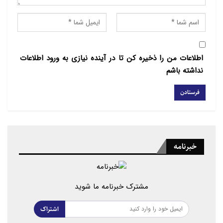
اطلاعات من را ذخیره کن تا در آینده نیازی به ورود اطلاعات
نداشته باشم
خبرنامه
مشترک خبرنامه ما شوید
اشتراک