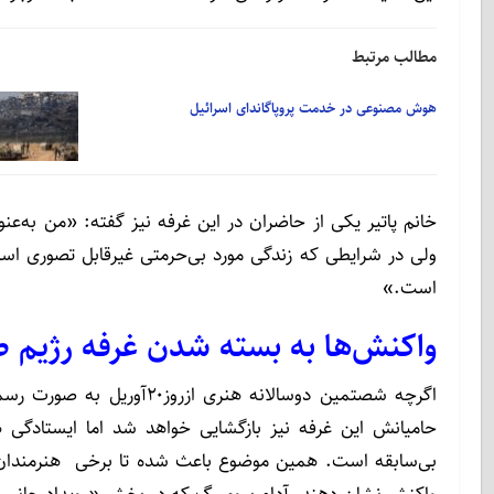
مطالب مرتبط
هوش مصنوعی در خدمت پروپاگاندای اسرائیل
خانم پاتیر یکی از حاضران در این غرفه نیز گفته: «من به‌ع
ولی در شرایطی که زندگی مورد بی‌حرمتی غیرقابل تصوری است
است.»
واکنش‌ها به بسته شدن غرفه رژیم 
اگرچه شصتمین دوسالانه هنری
حامیانش این غرفه نیز بازگشایی خواهد شد اما ایستادگی 
بی‌سابقه است. همین موضوع باعث شده تا برخی ‌ هنرمندان 