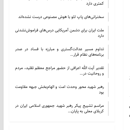
کمتری دارد
سخنرانی‌های پاپ لئو با هوش مصنوعی درست نشده‌اند
ملت ایران برای دشمن آمریکایی درس‌های فراموش‌نشدنی
دارد
تداوم مسیر عدالت‌گستری و مبارزه با فساد در صدر
برنامه‌های نظام قرار…
تقدیر آیت الله اعرافی از حضور مراجع معظم تقلید، مردم
و روحانیت در…
رهبر شهید محور وحدت امت و الهام‌بخش جبهه مقاومت
بود
مراسم تشییع پیکر رهبر شهید جمهوری اسلامی ایران در
کربلای معلی به پایان…
ین