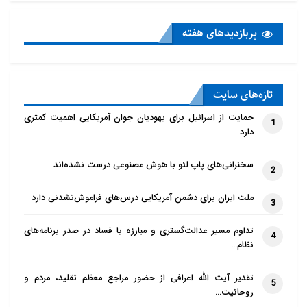
پربازدید‌های هفته
تازه‌‌های سایت
حمایت از اسرائیل برای یهودیان جوان آمریکایی اهمیت کمتری
1
دارد
سخنرانی‌های پاپ لئو با هوش مصنوعی درست نشده‌اند
2
ملت ایران برای دشمن آمریکایی درس‌های فراموش‌نشدنی دارد
3
تداوم مسیر عدالت‌گستری و مبارزه با فساد در صدر برنامه‌های
4
نظام…
تقدیر آیت الله اعرافی از حضور مراجع معظم تقلید، مردم و
5
روحانیت…