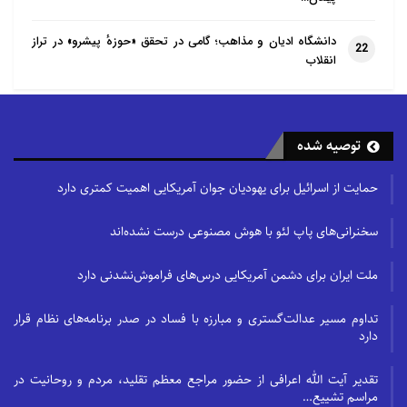
دانشگاه ادیان و مذاهب؛ گامی در تحقق «حوزهٔ پیشرو» در تراز
22
انقلاب
توصیه شده
حمایت از اسرائیل برای یهودیان جوان آمریکایی اهمیت کمتری دارد
سخنرانی‌های پاپ لئو با هوش مصنوعی درست نشده‌اند
ملت ایران برای دشمن آمریکایی درس‌های فراموش‌نشدنی دارد
تداوم مسیر عدالت‌گستری و مبارزه با فساد در صدر برنامه‌های نظام قرار
دارد
تقدیر آیت الله اعرافی از حضور مراجع معظم تقلید، مردم و روحانیت در
مراسم تشییع…