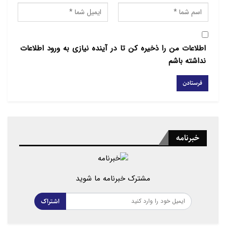
اطلاعات من را ذخیره کن تا در آینده نیازی به ورود اطلاعات
نداشته باشم
خبرنامه
مشترک خبرنامه ما شوید
اشتراک