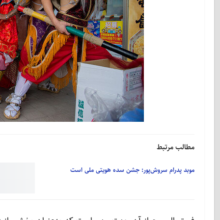
مطالب مرتبط
موبد پدرام سروش‌پور: جشن سده هویتی ملی است