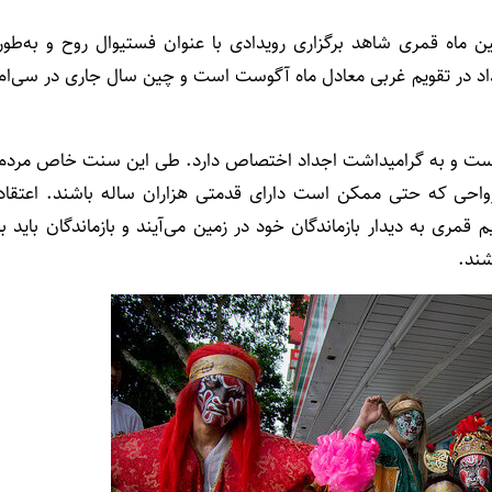
 ماه قمری شاهد برگزاری رویدادی با عنوان فستیوال روح و به‌طور
یداد در تقویم غربی معادل ماه آگوست است و چین سال جاری در سی‌ام
ن است و به گرامیداشت اجداد اختصاص دارد. طی این سنت خاص مردم
ارواحی که حتی ممکن است دارای قدمتی هزاران ساله باشند. اعتقاد
قمری به دیدار بازماندگان خود در زمین می‌آیند و بازماندگان باید با
شند.