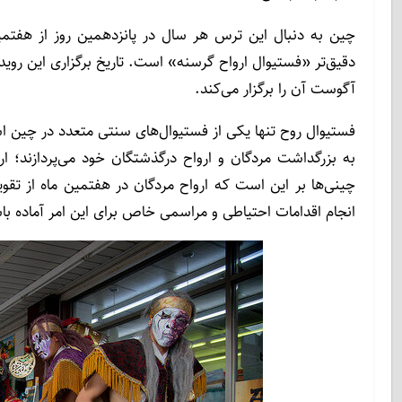
چین به دنبال این ترس هر سال در پانزدهمین روز از هفتمین
دقیق‌تر «فستیوال ارواح گرسنه» است. تاریخ برگزاری این رو
آگوست آن را برگزار می‌کند.
فستیوال روح تنها یکی از فستیوال‌های سنتی متعدد در چی
به بزرگداشت مردگان و ارواح درگذشتگان خود می‌پردازند؛ 
چینی‌ها بر این است که ارواح مردگان در هفتمین ماه از تقویم 
انجام اقدامات احتیاطی و مراسمی خاص برای این امر آماده با