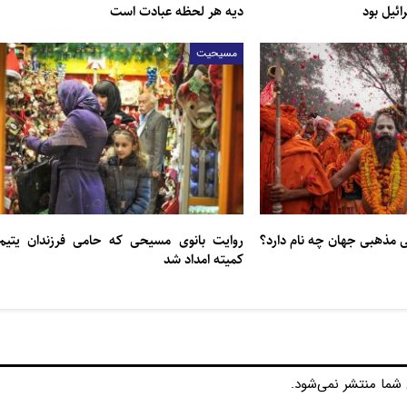
یل بود
دیه هر لحظه عبادت است
مسیحیت
ی مذهبی جهان چه نام دارد؟
روایت بانوی مسیحی که حامی فرزندان یتیم
کمیته امداد شد
شما منتشر نمی‌شود.