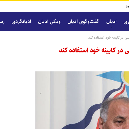
ما
ری
ادیان
گفت‌و‌گوی ادیان
ویکی ادیان
ادیانگردی
رسا
 در کابینه خود استفاده کند
در کابینه خود استفاده کند