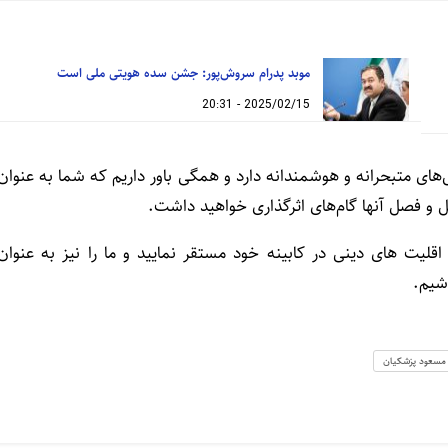
موبد پدرام سروش‌پور: جشن سده هویتی ملی است
2025/02/15 - 20:31
های متبحرانه و هوشمندانه دارد و همگی باور داریم که شما به عنوان
و فصل آنها گام‌های اثرگذاری خواهید داشت.
لیت های دینی در کابینه خود مستقر نمایید و ما را نیز به عنوان
شیم.
مسعود پزشکیان