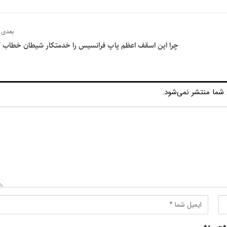
بعدی
چرا این اسقف اعظم پاپ فرانسیس را خدمتکار شیطان خطاب ک
شما منتشر نمی‌شود.