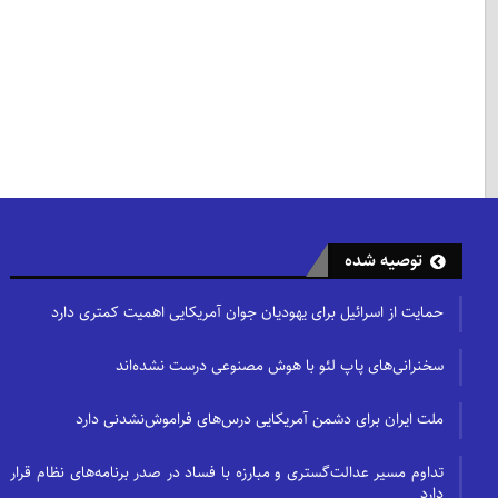
توصیه شده
حمایت از اسرائیل برای یهودیان جوان آمریکایی اهمیت کمتری دارد
سخنرانی‌های پاپ لئو با هوش مصنوعی درست نشده‌اند
ملت ایران برای دشمن آمریکایی درس‌های فراموش‌نشدنی دارد
تداوم مسیر عدالت‌گستری و مبارزه با فساد در صدر برنامه‌های نظام قرار
دارد