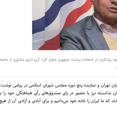
 پزشکیان در انتخابات ریاست جمهوری عنوان کرد: آرزو داریم مشاوری از جامعه
.
وریان تهران و نماینده پنج دوره مجلس شورای اسلامی در پیامی نوشت:
یران ندانسته نیز با حضور در پای صندوق‌های رأی هماهنگی خود را با
 که ما ایران را خانه خود می‌دانیم و برای آبادی و آزادی آن از هیچ