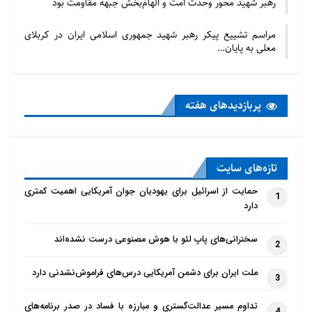
رهبر شهید محور وحدت امت و الهام‌بخش جبهه مقاومت بود
مراسم تشییع پیکر رهبر شهید جمهوری اسلامی ایران در کربلای
معلی به پایان…
پربازدید‌های هفته
تازه‌‌های سایت
حمایت از اسرائیل برای یهودیان جوان آمریکایی اهمیت کمتری
1
دارد
سخنرانی‌های پاپ لئو با هوش مصنوعی درست نشده‌اند
2
ملت ایران برای دشمن آمریکایی درس‌های فراموش‌نشدنی دارد
3
تداوم مسیر عدالت‌گستری و مبارزه با فساد در صدر برنامه‌های
4