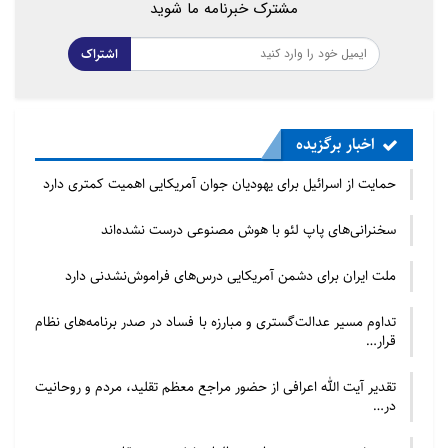
مشترک خبرنامه ما شوید
اشتراک
اخبار برگزیده
حمایت از اسرائیل برای یهودیان جوان آمریکایی اهمیت کمتری دارد
سخنرانی‌های پاپ لئو با هوش مصنوعی درست نشده‌اند
ملت ایران برای دشمن آمریکایی درس‌های فراموش‌نشدنی دارد
تداوم مسیر عدالت‌گستری و مبارزه با فساد در صدر برنامه‌های نظام
قرار…
تقدیر آیت الله اعرافی از حضور مراجع معظم تقلید، مردم و روحانیت
در…