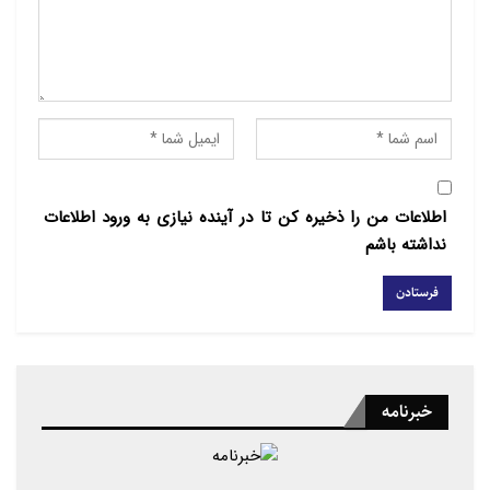
اطلاعات من را ذخیره کن تا در آینده نیازی به ورود اطلاعات
نداشته باشم
خبرنامه