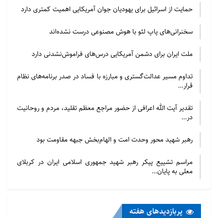
حمایت از اسرائیل برای یهودیان جوان آمریکایی اهمیت کمتری دارد
سخنرانی‌های پاپ لئو با هوش مصنوعی درست نشده‌اند
ملت ایران برای دشمن آمریکایی درس‌های فراموش‌نشدنی دارد
تداوم مسیر عدالت‌گستری و مبارزه با فساد در صدر برنامه‌های نظام
قرار…
تقدیر آیت الله اعرافی از حضور مراجع معظم تقلید، مردم و روحانیت
در…
رهبر شهید محور وحدت امت و الهام‌بخش جبهه مقاومت بود
مراسم تشییع پیکر رهبر شهید جمهوری اسلامی ایران در کربلای
معلی به پایان…
پربازدید‌های هفته