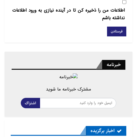
اطلاعات من را ذخیره کن تا در آینده نیازی به ورود اطلاعات
نداشته باشم
خبرنامه
مشترک خبرنامه ما شوید
اشتراک
اخبار برگزیده