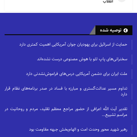
انقلاب
توصیه شده
حمایت از اسرائیل برای یهودیان جوان آمریکایی اهمیت کمتری دارد
سخنرانی‌های پاپ لئو با هوش مصنوعی درست نشده‌اند
ملت ایران برای دشمن آمریکایی درس‌های فراموش‌نشدنی دارد
تداوم مسیر عدالت‌گستری و مبارزه با فساد در صدر برنامه‌های نظام قرار
دارد
تقدیر آیت الله اعرافی از حضور مراجع معظم تقلید، مردم و روحانیت در
مراسم تشییع…
رهبر شهید محور وحدت امت و الهام‌بخش جبهه مقاومت بود