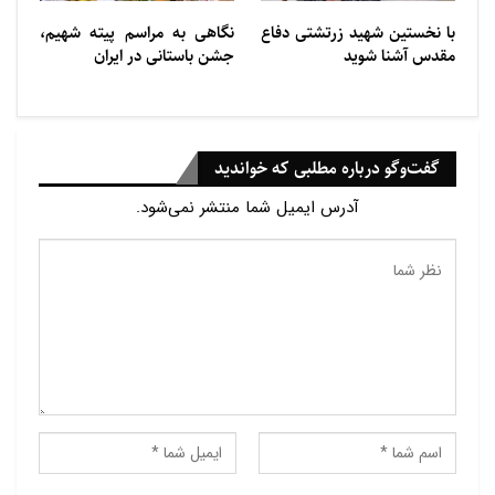
با نخستین شهید زرتشتی دفاع
نگاهی به مراسم پیته شهیم،
مقدس آشنا شوید
جشن باستانی در ایران
گفت‌وگو درباره مطلبی که خواندید
آدرس ایمیل شما منتشر نمی‌شود.