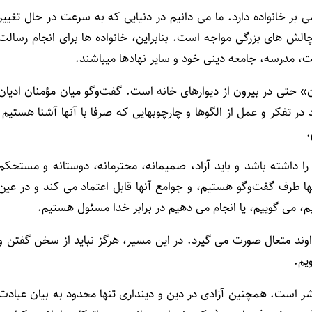
بر خانواده دارد. ما می دانیم در دنیایی که به سرعت در حال تغییر
ش های بزرگی مواجه است. بنابراین، خانواده ها برای انجام رسالت
 مدرسه، جامعه دینی خود و سایر نهادها میباشند.
 حتی در بیرون از دیوارهای خانه است. گفت‌وگو میان مؤمنان ادیان
 در تفکر و عمل از الگوها و چارچوبهایی که صرفا با آنها آشنا هستیم
.
ا داشته باشد و باید آزاد، صمیمانه، محترمانه، دوستانه و مستحکم
نها طرف گفت‌وگو هستیم، و جوامع آنها قابل اعتماد می کند و در عین
یم، می گوییم، یا انجام می دهیم در برابر خدا مسئول هستیم.
ند متعال صورت می گیرد. در این مسیر، هرگز نباید از سخن گفتن و
یم.
شر است. همچنین آزادی در دین و دینداری تنها محدود به بیان عبادت