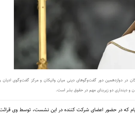
 در دوازدهمین دور گفت‌وگوهای دینی میان واتیکان و مرکز گفت‌وگوی ادیان و
ن و دینداری دو زیربنای مهم در حقوق بشر است.
ن پیام که در حضور اعضای شرکت کننده در این نشست، توسط وی قرائت