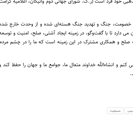
ذهبی خود فرد است (ر.ک. شورای جهانی دوم واتیکان، اعلامیه کرامت
ت، خصومت، جنگ و تهدید جنگ هسته‌ای شده و از وحدت خارج شده
می دارد تا با گفت‌وگو، در زمینه ایجاد آشتی، صلح، امنیت و توسعه
ه صلح و همکاری مشترک در این زمینه است که ما را در چشم مردم
کنم و انشاءالله خداوند متعال ما، جوامع ما و جهان را حفظ کند و
.
سیس
مسیحیت