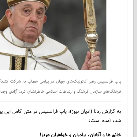
پاپ فرانسیس رهبر کاتولیک‌های جهان در پیامی خطاب به شرکت کنندگان
فرهنگ‌های سازمان فرهنگ و ارتباطات اسلامی خاطرنشان کرد: آزادی وجدا
به گزارش ردنا (ادیان نیوز)، پاپ فرانسیس در متن کامل ای
شد، آمده است:
خانم ها و آقایان، برادران و خواهران عزیز!