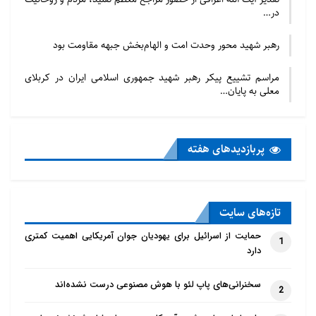
در…
رهبر شهید محور وحدت امت و الهام‌بخش جبهه مقاومت بود
مراسم تشییع پیکر رهبر شهید جمهوری اسلامی ایران در کربلای
معلی به پایان…
پربازدید‌های هفته
تازه‌‌های سایت
حمایت از اسرائیل برای یهودیان جوان آمریکایی اهمیت کمتری
1
دارد
سخنرانی‌های پاپ لئو با هوش مصنوعی درست نشده‌اند
2