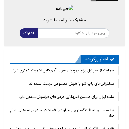
مشترک خبرنامه ما شوید
اشتراک
اخبار برگزیده
حمایت از اسرائیل برای یهودیان جوان آمریکایی اهمیت کمتری دارد
سخنرانی‌های پاپ لئو با هوش مصنوعی درست نشده‌اند
ملت ایران برای دشمن آمریکایی درس‌های فراموش‌نشدنی دارد
تداوم مسیر عدالت‌گستری و مبارزه با فساد در صدر برنامه‌های نظام
قرار…
تقدیر آیت الله اعرافی از حضور مراجع معظم تقلید، مردم و روحانیت