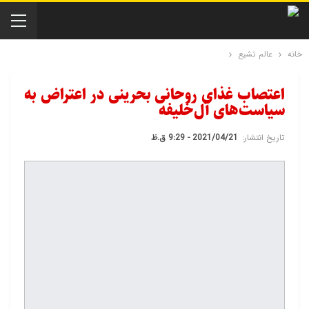
خانه
عالم تشیع
اعتصاب غذای روحانی بحرینی در اعتراض به
سیاست‌های آل‎‌خلیفه
تاریخ انتشار:
2021/04/21 - 9:29 ق.ظ