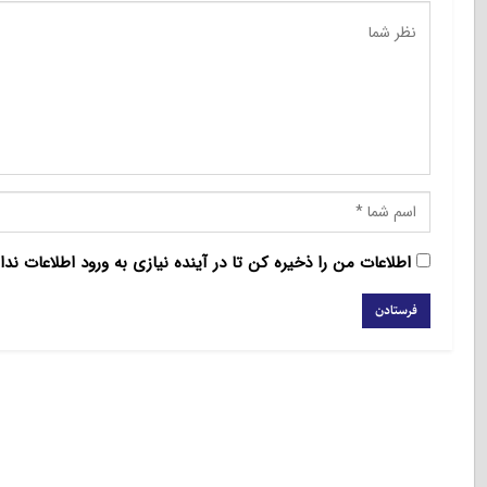
اطلاعات من را ذخیره کن تا در آینده نیازی به ورود اطلاعات ندا