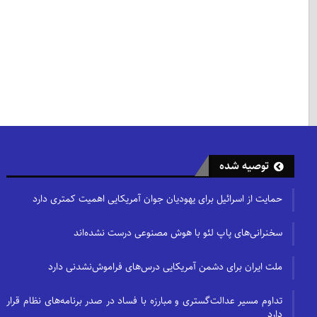
توصیه شده
حمایت از اسرائیل برای یهودیان جوان آمریکایی اهمیت کمتری دارد
سخنرانی‌های پاپ لئو با هوش مصنوعی درست نشده‌اند
ملت ایران برای دشمن آمریکایی درس‌های فراموش‌نشدنی دارد
تداوم مسیر عدالت‌گستری و مبارزه با فساد در صدر برنامه‌های نظام قرار
دارد