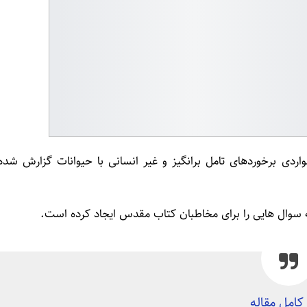
اردی برخوردهای تامل برانگیز و غیر انسانی با حیوانات گزارش شده
که سوال هایی را برای مخاطبان کتاب مقدس ایجاد کرده است.
کامل مقاله