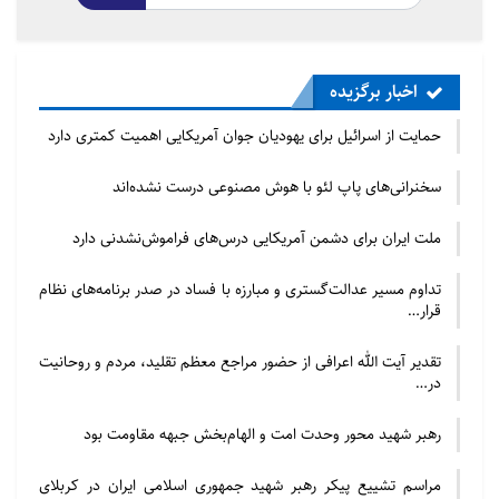
اخبار برگزیده
حمایت از اسرائیل برای یهودیان جوان آمریکایی اهمیت کمتری دارد
سخنرانی‌های پاپ لئو با هوش مصنوعی درست نشده‌اند
ملت ایران برای دشمن آمریکایی درس‌های فراموش‌نشدنی دارد
تداوم مسیر عدالت‌گستری و مبارزه با فساد در صدر برنامه‌های نظام
قرار…
تقدیر آیت الله اعرافی از حضور مراجع معظم تقلید، مردم و روحانیت
در…
رهبر شهید محور وحدت امت و الهام‌بخش جبهه مقاومت بود
مراسم تشییع پیکر رهبر شهید جمهوری اسلامی ایران در کربلای