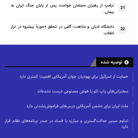
ترامپ از رهبران مسلمان خواست پس از پایان جنگ ایران به
21
پیمان…
دانشگاه ادیان و مذاهب؛ گامی در تحقق «حوزهٔ پیشرو» در تراز
22
انقلاب
توصیه شده
حمایت از اسرائیل برای یهودیان جوان آمریکایی اهمیت کمتری دارد
سخنرانی‌های پاپ لئو با هوش مصنوعی درست نشده‌اند
ملت ایران برای دشمن آمریکایی درس‌های فراموش‌نشدنی دارد
تداوم مسیر عدالت‌گستری و مبارزه با فساد در صدر برنامه‌های نظام قرار
دارد