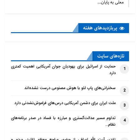
معلی به پایان…
پربازدید‌های هفته
تازه‌‌های سایت
حمایت از اسرائیل برای یهودیان جوان آمریکایی اهمیت کمتری
1
دارد
سخنرانی‌های پاپ لئو با هوش مصنوعی درست نشده‌اند
2
ملت ایران برای دشمن آمریکایی درس‌های فراموش‌نشدنی دارد
3
تداوم مسیر عدالت‌گستری و مبارزه با فساد در صدر برنامه‌های
4
نظام…
تقدیر آیت الله اعرافی از حضور مراجع معظم تقلید، مردم و