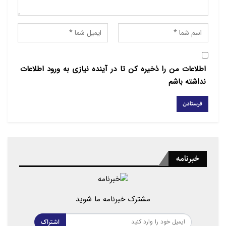
اطلاعات من را ذخیره کن تا در آینده نیازی به ورود اطلاعات
نداشته باشم
خبرنامه
مشترک خبرنامه ما شوید
اشتراک