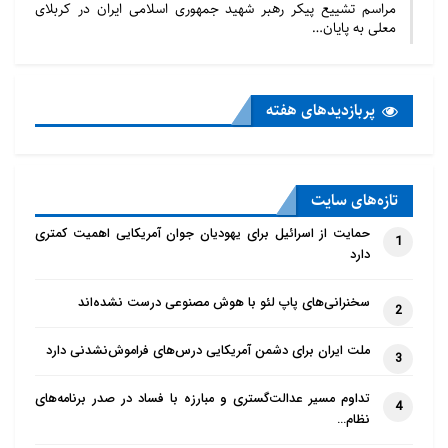
مراسم تشییع پیکر رهبر شهید جمهوری اسلامی ایران در کربلای
معلی به پایان…
پربازدید‌های هفته
تازه‌‌های سایت
حمایت از اسرائیل برای یهودیان جوان آمریکایی اهمیت کمتری
1
دارد
سخنرانی‌های پاپ لئو با هوش مصنوعی درست نشده‌اند
2
ملت ایران برای دشمن آمریکایی درس‌های فراموش‌نشدنی دارد
3
تداوم مسیر عدالت‌گستری و مبارزه با فساد در صدر برنامه‌های
4
نظام…