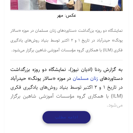
عکس: مهر
نمایشگاه دو روزه بزرگداشت دستاوردهای زنان مسلمان در موزه «سالار
یونگ» حیدرآباد در تاریخ ۱ و ۲ اکتبر توسط بنیاد روش‌های یادگیری
فکری (ILM) با همکاری گروه مؤسسات آموزشی شاهین برگزار می‌شود.
به گزارش ردنا (ادیان نیوز)، نمایشگاه دو روزه بزرگداشت
دستاوردهای
زنان مسلمان
در موزه «سالار یونگ» حیدرآباد
در تاریخ ۱ و ۲ اکتبر توسط بنیاد روش‌های یادگیری فکری
(ILM) با همکاری گروه مؤسسات آموزشی شاهین برگزار
می‌شود.
ادامه مطلب
این نمایشگاه با هدف آموزش مردم عادی در مورد
دستاوردهای خیره کننده زنان مسلمان برگزار خواهد شد.