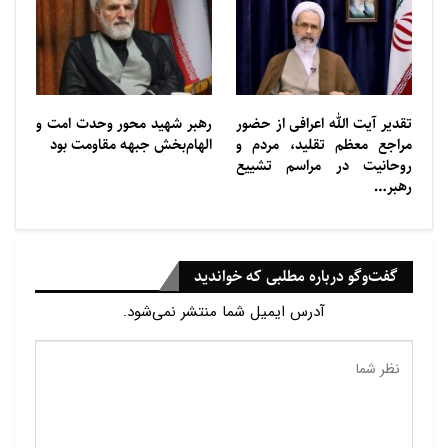
تقدیر آیت الله اعرافی از حضور
رهبر شهید محور وحدت امت و
مراجع معظم تقلید، مردم و
الهام‌بخش جبهه مقاومت بود
روحانیت در مراسم تشییع
رهبر…
گفت‌وگو درباره مطلبی که خواندید
آدرس ایمیل شما منتشر نمی‌شود.