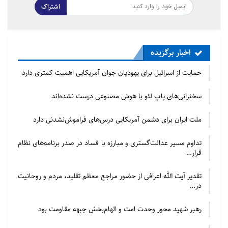
اشتراک
اخبار برگزیده
حمایت از اسرائیل برای یهودیان جوان آمریکایی اهمیت کمتری دارد
سخنرانی‌های پاپ لئو با هوش مصنوعی درست نشده‌اند
ملت ایران برای دشمن آمریکایی درس‌های فراموش‌نشدنی دارد
تداوم مسیر عدالت‌گستری و مبارزه با فساد در صدر برنامه‌های نظام
قرار…
تقدیر آیت الله اعرافی از حضور مراجع معظم تقلید، مردم و روحانیت
در…
رهبر شهید محور وحدت امت و الهام‌بخش جبهه مقاومت بود