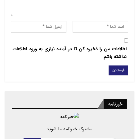
اطلاعات من را ذخیره کن تا در آینده نیازی به ورود اطلاعات
نداشته باشم
خبرنامه
مشترک خبرنامه ما شوید