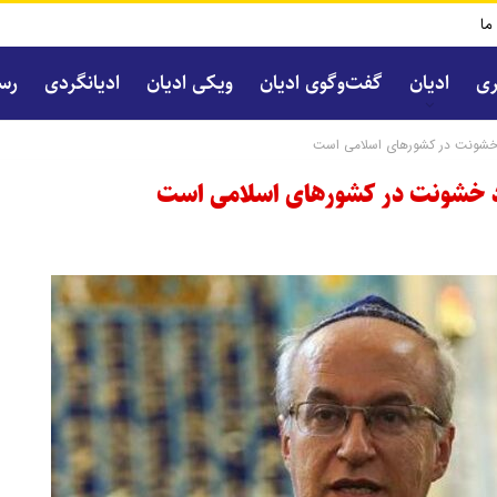
 ما
ری
ادیان
گفت‌و‌گوی ادیان
ویکی ادیان
ادیانگردی
رسا
د خشونت در کشورهای اسلامی است
جاد خشونت در کشورهای اسلامی است