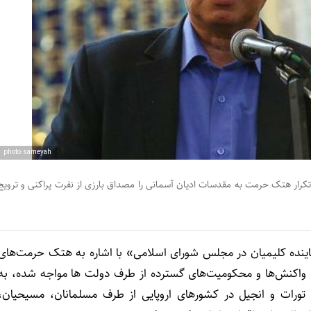
photo:sameyah
کرار هتک حرمت به مقدسات ادیان آسمانی را مصداق بارزی از نفرت پراکنی و ترویج
ماینده کلیمیان در مجلس شورای اسلامی» با اشاره به هتک حرمت‌های
 واکنش‌ها و محکومیت‌های گسترده‌ از طرف دولت ها مواجه شده، به
رات و انجیل در کشورهای اروپایی از طرف مسلمانان، مسیحیان،