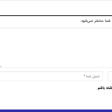
شما منتشر نمی‌شود.
شته باشم