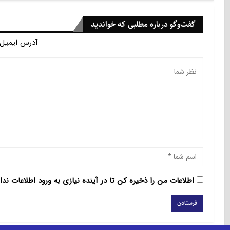
گفت‌وگو درباره مطلبی که خواندید
آدرس ایمیل 
اطلاعات من را ذخیره کن تا در آینده نیازی به ورود اطلاعات ندا