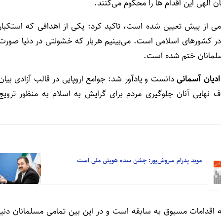
ن الهی این اقدام ها را محکوم می‌کنند.
می از پیش تعیین شده است، تاکید کرد: یکی از اهدافی که استکبار
” در کشورهای اسلامی است. می‌بینیم هربار که خشونتی در دنیا صورت
مسلمانان ختم شده است.
ادیان آسمانی
دانست و یادآور شد: جوامع اروپایی در قالب آزادی بیان
ف نهایی آنان جلوگیری مردم برای گرایش به اسلام به منظور ترویج
موبد پدرام سروش‌پور: جشن سده هویتی ملی است
 اقدامات مسبوق به سابقه است و در این بین تمامی مسلمانان دنیا