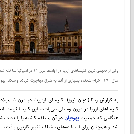
سال 1492 اخراج شدند، بسیاری از آنها به شرق مهاجرت کردند و سکنه یهودی آن شهر کاهش یافت.
به گزارش ر
هنگامی که جمعیت
یهودیان
در آن منطقه کشته یا رانده شدند،
شد و همچنان برای استفاده‌های مختلف تغییر کاربری یافت.