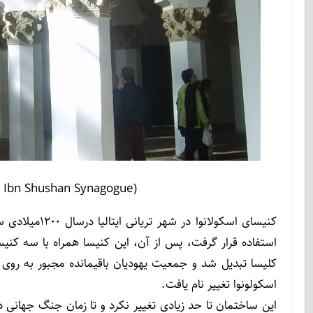
ly Ibn Shushan Synagogue)
استفاده قرار گرفت، پس از آن، این کنیسا همراه با سه کن
کلیسا تبدیل شد و جمعیت یهودیان باقیمانده مجبور به روی 
اسکولونوا تغییر نام یافت.