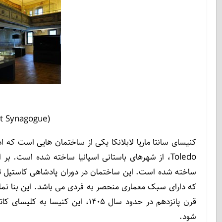
(Erfurt Synagogue) AlteSynagoge
کنیسای سانتا ماریا لابلانکا یکی از ساختمان هایی است که ا
ساخته شده است. این ساختمان در دوران پادشاهی کاستیل ت
که دارای سبک معماری منحصر به فردی می باشد. این بنا نم
قرن پانزدهم در حدود سال 1405، این
شود.