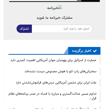
مشترک خبرنامه ما شوید
اشتراک
اخبار برگزیده
حمایت از اسرائیل برای یهودیان جوان آمریکایی اهمیت کمتری دارد
سخنرانی‌های پاپ لئو با هوش مصنوعی درست نشده‌اند
ملت ایران برای دشمن آمریکایی درس‌های فراموش‌نشدنی دارد
تداوم مسیر عدالت‌گستری و مبارزه با فساد در صدر برنامه‌های نظام
قرار…