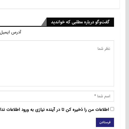
گفت‌وگو درباره مطلبی که خواندید
آدرس ایمیل 
اطلاعات من را ذخیره کن تا در آینده نیازی به ورود اطلاعات ندا