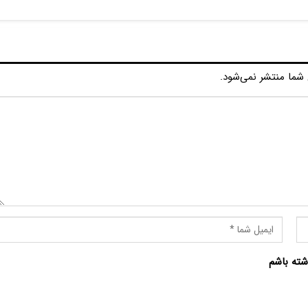
شما منتشر نمی‌شود.
شته باشم