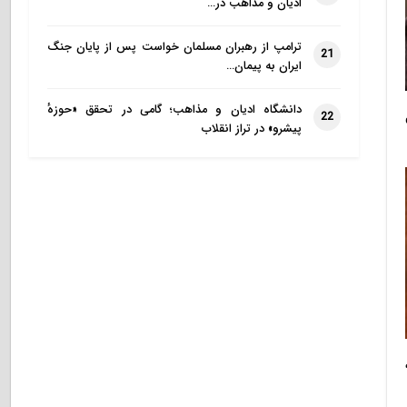
ادیان و مذاهب در…
ترامپ از رهبران مسلمان خواست پس از پایان جنگ
21
ایران به پیمان…
دانشگاه ادیان و مذاهب؛ گامی در تحقق «حوزهٔ
22
پیشرو» در تراز انقلاب