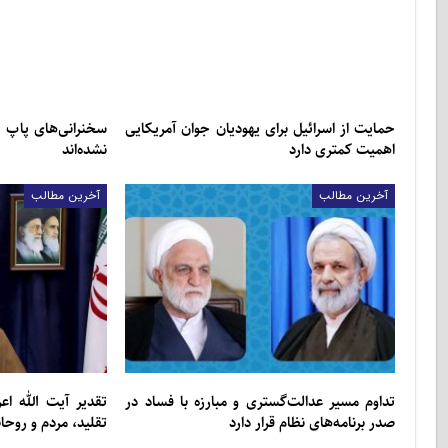
حمایت از اسرائیل برای یهودیان جوان آمریکایی
سخنرانی‌های پاپ 
اهمیت کمتری دارد
نشده‌اند
آخرین مطالب
آخرین مطالب
تداوم مسیر عدالت‌گستری و مبارزه با فساد در
تقدیر آیت الله ا
صدر برنامه‌های نظام قرار دارد
تقلید، مردم و روح