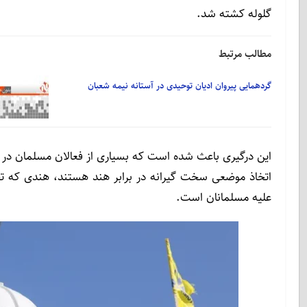
گلوله کشته شد.
مطالب مرتبط
گردهمایی پیروان ادیان توحیدی در آستانه نیمه شعبان
این درگیری باعث شده است که بسیاری از فعالان مسلمان در کان
اتخاذ موضعی سخت گیرانه در برابر هند هستند، هندی که 
علیه مسلمانان است.