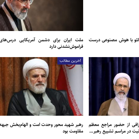
لئو با هوش مصنوعی درست
ملت ایران برای دشمن آمریکایی درس‌های
فراموش‌نشدنی دارد
آخرین مطالب
عرافی از حضور مراجع معظم
رهبر شهید محور وحدت امت و الهام‌بخش جبهه
انیت در مراسم تشییع رهبر…
مقاومت بود