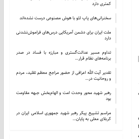
کمتری دارد
سخنرانی‌های پاپ لئو با هوش مصنوعی درست نشده‌اند
ملت ایران برای دشمن آمریکایی درس‌های فراموش‌نشدنی
دارد
تداوم مسیر عدالت‌گستری و مبارزه با فساد در صدر
برنامه‌های نظام قرار…
تقدیر آیت الله اعرافی از حضور مراجع معظم تقلید، مردم
و روحانیت در…
رهبر شهید محور وحدت امت و الهام‌بخش جبهه مقاومت
بود
مراسم تشییع پیکر رهبر شهید جمهوری اسلامی ایران در
کربلای معلی به پایان…