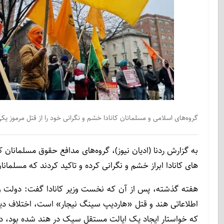
گروه‌های اسلامی و مسلمانان کانادا خشم و نگرانی خود را از قتل مرموز ی
به گزارش ردنا (ادیان نیوز)، گروه‌های مدافع حقوق مسلمانان
های کانادا ابراز خشم و نگرانی کرده و تاکید کردند که مسلما
هفته گذشته، پس از آن که نخست وزیر کانادا گفت: دولت وی 
اطلاعاتی هند و قتل «هاردیپ سینگ نیجار» است، اختلاف دیپل
که خواستار ایجاد یک ایالت مستقل سیک در هند شده بود، در 