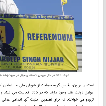
دولت کانادا در حال بررسی «ادعاهای موثق در مورد ارتباط 
عوامل دولت هند وجود دارند که در کانادا فعالیت می کنند و 
ترودو می خواهند که برای تضمین امنیت آنها اقدامی عملی 