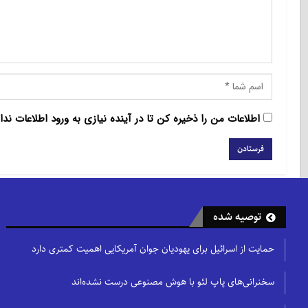
اطلاعات من را ذخیره کن تا در آینده نیازی به ورود اطلاعات ندا
توصیه شده
حمایت از اسرائیل برای یهودیان جوان آمریکایی اهمیت کمتری دارد
سخنرانی‌های پاپ لئو با هوش مصنوعی درست نشده‌اند