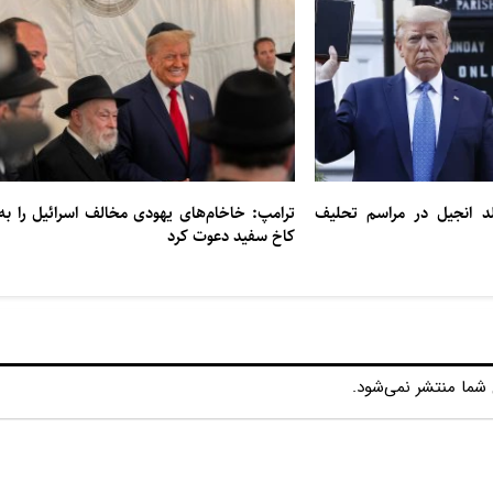
زار جلد انجیل در مراسم تحلیف
ترامپ: خاخام‌های یهودی مخالف اسرائیل را به
کاخ سفید دعوت کرد
شما منتشر نمی‌شود.