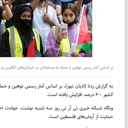
بر اساس آمار رسمی توهین و حمله به مسلمانان در خیابان‌های انگلیس و بطورکلی اسلام هراس
به گزارش ردنا (ادیان نیوز)، بر اساس آمار رسمی توهین و حم
کشور ۶۰۰ درصد افزایش یافته است.
وبگاه شبکه خبری تی آر تی روز سه شنبه نوشت، حوادث اخیر
حمایت از آرمان‌های فلسطین است.