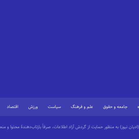
جامعه و حقوق
علم و فرهنگ
سیاست
ورزش
اقتصاد
 (ادیان نیوز) به منظور حمایت از گردش آزاد اطلاعات، صرفاً بازتاب‌دهندهٔ محتوا و 