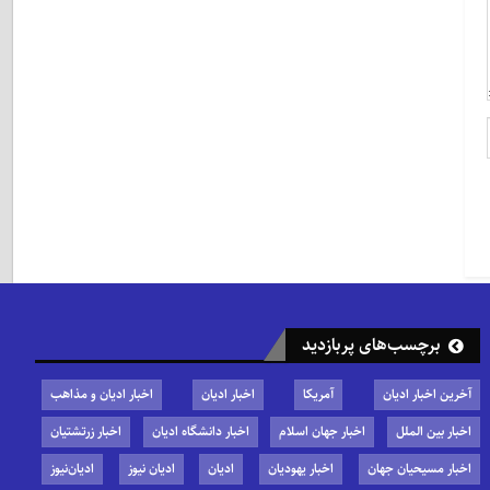
برچسب‌های پربازدید
آخرین اخبار ادیان
آمریکا
اخبار ادیان
اخبار ادیان و مذاهب
اخبار بین الملل
اخبار جهان اسلام
اخبار دانشگاه ادیان
اخبار زرتشتیان
اخبار مسیحیان جهان
اخبار یهودیان
ادیان
ادیان نیوز
ادیان‌نیوز