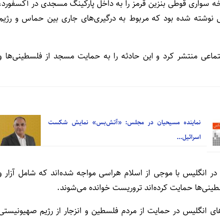
 سواری قوطی بنزین قرمز را به داخل پارکینگ مسجدی در آکسفورد،
می نوشته شده بود که مربوط به درگیری‌های جاری بین حماس و رژیم
تماعی منتشر کرد و این حادثه را به حمایت مسجد از فلسطینی‌ها و
نماینده مسیحیان در مجلس: «آتش‌بس» نمایش شکست
اسرائیل…
رائیل، مسلمانان در انگلیس با موجی از اسلام هراسی مواجه شده‌اند که شامل آزار و
طینی‌ها حمایت کرده‌اند تروریست خوانده می‌شوند.
ای انگلیس در حمایت از مردم فلسطین و انزجار از رژیم صهیونیستی