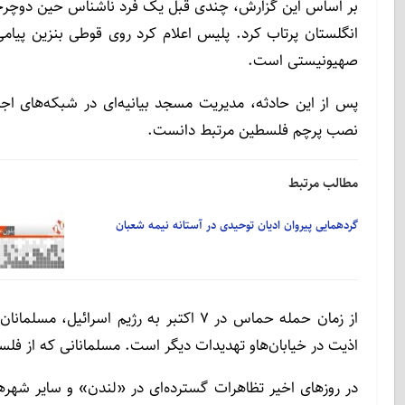
بر اساس این گزارش، چندی قبل یک فرد ناشناس حین دوچرخه
انگلستان پرتاب کرد. پلیس اعلام کرد روی قوطی بنزین پیا
صهیونیستی است.
پس از این حادثه، مدیریت مسجد بیانیه‌ای در شبکه‌های اج
نصب پرچم فلسطین مرتبط دانست.
مطالب مرتبط
گردهمایی پیروان ادیان توحیدی در آستانه نیمه شعبان
از زمان حمله حماس در ۷ اکتبر به رژیم اس
اذیت در خیابان‌هاو تهدیدات دیگر است. مسلمانانی که از فلس
در روزهای اخیر تظاهرات گسترده‌ای در «لندن» و سایر شهره