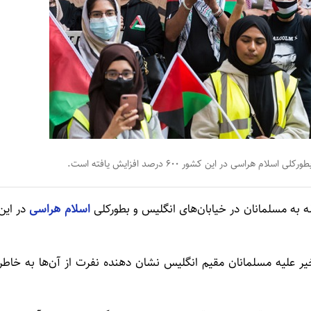
ی در این کشور ۶۰۰ درصد افزایش یافته است.
له به مسلمانان در خیابان‌های انگلیس و بطورکلی
اسلام هراسی
در این
 علیه مسلمانان مقیم انگلیس نشان دهنده نفرت از آن‌ها به خاطر