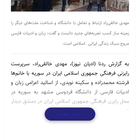
مهدی خالقی‌راد ارتباط و تعامل با دانشگاه و شناخت ملت‌های دیگر را
زمینه ساز کسب تجربه‌های جدید دانست و گفت: زبان و ادبیات فارسی
مروج سبک زندگی ایرانی ـ اسلامی است.
به گزارش ردنا (ادیان نیوز)، مهدی خالقی‌راد، سرپرست
رایزنی فرهنگی جمهوری اسلامی ایران در سوریه با خانم‌ها
فرشته محمدزاده و سکینه نویدی، از اساتید اعزامی زبان و
ادبیات فارسی از دانشگاه فردوسی مشهد به سوریه در
محل رایزن فرهنگی جمهوری اسلامی ایران در دمشق دیدار
کرد.
ادامه مطلب
خالقی‌راد در سخنانی، ارتباط و تعامل با دانشگاه و شناخت
ملت‌های دیگر را زمینه ساز کسب تجربه‌های جدید دانست