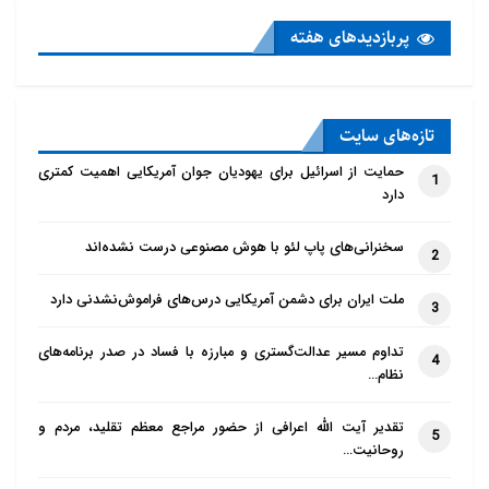
پربازدید‌های هفته
تازه‌‌های سایت
حمایت از اسرائیل برای یهودیان جوان آمریکایی اهمیت کمتری
1
دارد
سخنرانی‌های پاپ لئو با هوش مصنوعی درست نشده‌اند
2
ملت ایران برای دشمن آمریکایی درس‌های فراموش‌نشدنی دارد
3
تداوم مسیر عدالت‌گستری و مبارزه با فساد در صدر برنامه‌های
4
نظام…
تقدیر آیت الله اعرافی از حضور مراجع معظم تقلید، مردم و
5
روحانیت…