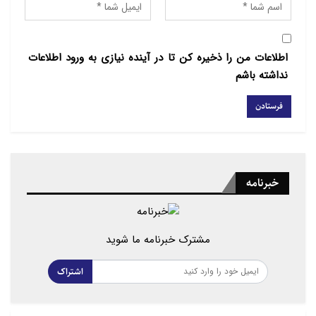
اطلاعات من را ذخیره کن تا در آینده نیازی به ورود اطلاعات
نداشته باشم
خبرنامه
مشترک خبرنامه ما شوید
اشتراک