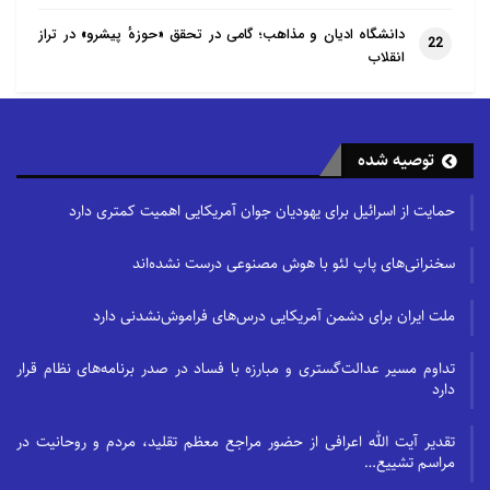
دانشگاه ادیان و مذاهب؛ گامی در تحقق «حوزهٔ پیشرو» در تراز
22
انقلاب
توصیه شده
حمایت از اسرائیل برای یهودیان جوان آمریکایی اهمیت کمتری دارد
سخنرانی‌های پاپ لئو با هوش مصنوعی درست نشده‌اند
ملت ایران برای دشمن آمریکایی درس‌های فراموش‌نشدنی دارد
تداوم مسیر عدالت‌گستری و مبارزه با فساد در صدر برنامه‌های نظام قرار
دارد
تقدیر آیت الله اعرافی از حضور مراجع معظم تقلید، مردم و روحانیت در
مراسم تشییع…