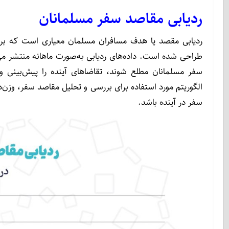
ردیابی مقاصد سفر مسلمانان
ردیابی مقصد یا هدف مسافران مسلمان معیاری است که بر
طراحی شده است. داده‌های ردیابی به‌صورت ماهانه منتشر م
سفر مسلمانان مطلع شوند، تقاضاهای آینده را پیش‌بینی و 
الگوریتم مورد استفاده برای بررسی و تحلیل مقاصد سفر، وزن‌د
سفر در آینده باشد.