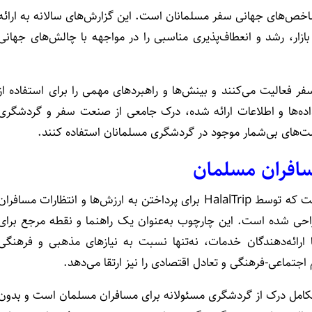
 (۲۰۱۵ تا ۲۰۲۳) از گزارش‌های شاخص‌های جهانی سفر مسلمانان است. این گزارش‌های سالانه به ارائه
بازار، رشد و انعطاف‌پذیری مناسبی را در مواجهه با چالش‌های جهانی
عالیت می‌کنند و بینش‌ها و راهبرد‌های مهمی را برای استفاده از
 داده‌ها و اطلاعات ارائه شده، درک جامعی از صنعت سفر و گردشگری
فرصت‌های بی‌شمار موجود در گردشگری مسلمانان استفاده کنند.
افران مسلمان
چارچوب گردشگری مسئولانه مسافران مسلمان یک ابتکار است که توسط HalalTrip برای پرداختن به ارزش‌ها و انتظارات مسافرا
احی شده است. این چارچوب به‌عنوان یک راهنما و نقطه مرجع برای
رائه‌دهندگان خدمات، نه‌تنها نسبت به نیازهای مذهبی و فرهنگی
ماعی-فرهنگی و تعادل اقتصادی را نیز ارتقا می‌دهد.
تکامل درک از گردشگری مسئولانه برای مسافران مسلمان است و بدون