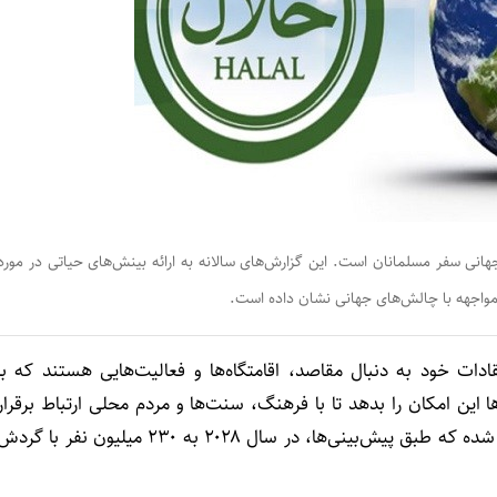
۲) از گزارش‌های شاخص‌های جهانی سفر مسلمانان است. این گزارش‌های سالانه به ارائه بینش‌های حیاتی در مورد
در مواجهه با چالش‌های جهانی نشان داده است.
ادات خود به دنبال مقاصد، اقامتگاه‌ها و فعالیت‌هایی هستند که با
 این امکان را بدهد تا با فرهنگ، سنت‌ها و مردم محلی ارتباط برقرار
کنند. این مسئله، موجب ایجاد بازار بزرگی در حوزه گردشگری شده که طبق پیش‌بینی‌ها، در سال ۲۰۲۸ به ۲۳۰ میلیون نفر با گر