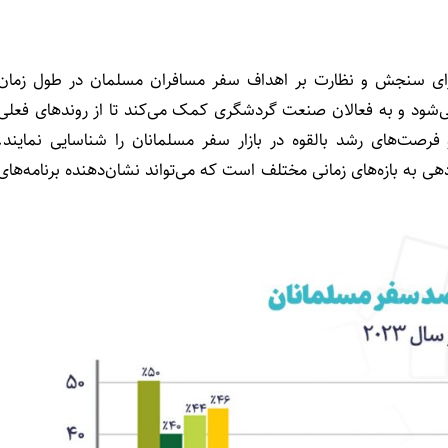
ای سنجش و نظارت بر اهداف سفر مسافران مسلمان در طول زمان
ی‌شود و به فعالان صنعت گردشگری کمک می‌کند تا از روندهای فعلی
فرصت‌های رشد بالقوه در بازار سفر مسلمانان را شناسایی نمایند.
هی به بازه‌های زمانی مختلف است که می‌تواند نشان‌دهنده برنامه‌های