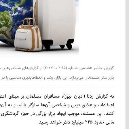
گزارش حاضر هشتمین شماره (۲۰۱۵ تا ۰۲۳
بازار سفر مسلمانان می‌پردازد. این بازار، رشد و انعطاف‌پذیری مناسبی را 
به گزارش ردنا (ادیان نیوز)، مسافران مسلمان بر مبنای اعتق
اعتقادات و علایق دینی و شخصی آن‌ها سازگار باشد و به آن‌ها
مالی حدود ۲۲۵ میلیارد دلار خواهد رسید.