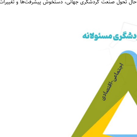
در حال تحول صنعت گردشگری جهانی، دستخوش پیشرفت‌ها و تغییرات