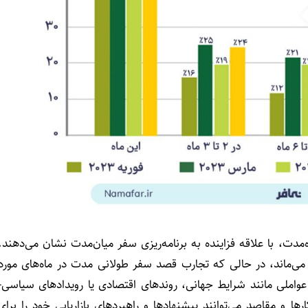
‌مدت، با علاقه فزاینده به برنامه‌ریزی سفر میان‌مدت نشان می‌دهند.
۶ تا ۱۲ ماه نسبتاً ثابت باقی می‌ماند، در حالی که تجارب قصد سفر طولانی مدت در ماه‌های مورد
عواملی مانند شرایط جهانی، روندهای اقتصادی یا رویدادهای سیاسی-
 و مقاصد می‌توانند پیشنهاد‌ها و راهبرد‌های بازاریابی خود را برای