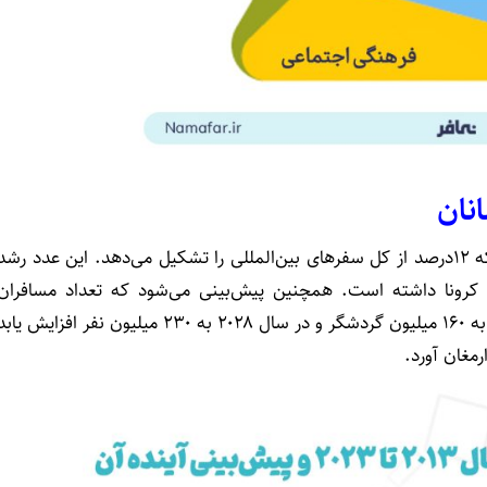
نان
تعداد مسافران مسلمان در سال ۲۰۲۲، ۱۱۰ میلیون نفر بوده که ۱۲درصد از کل سفرهای بین‌المللی را تشکیل می‌دهد. این عدد رشد
کرونا داشته است. همچنین پیش‌بینی می‌شود که تعداد مسافران
مسلمان تا پایان سال ۲۰۲۳ به ۱۴۰ میلیون نفر، در سال ۲۰۲۴ به ۱۶۰ میلیون گردشگر و در سال ۲۰۲۸ به ۲۳۰ میلیون نفر افزایش یا