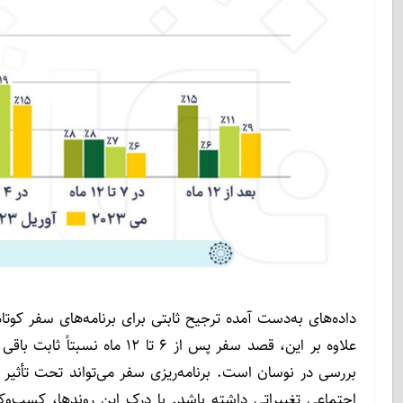
داده‌های به‌دست آمده ترجیح ثابتی برای برنامه‌های سفر کوتاه
علاوه بر این، قصد سفر پس از 
بررسی در نوسان است. برنامه‌ریزی سفر می‌تواند تحت تأثیر 
اجتماعی تغییراتی داشته باشد. با درک این روندها، کسب‌وکارها