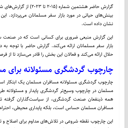
گزارش حاضر هشتمین شماره
بینش‌های حیاتی در مورد بازار سفر مسلمانان می‌پردازد. این 
نشان داده است.
این گزارش منبعی ضروری برای کسانی است که در صنعت سفر ف
بازار سفر مسلمانان ارائه می‌کند. گزارش حاضر با توجه به
حلال ارائه می‌کند و فعالان این بخش را قادر می‌سازد تا از 
چارچوب گردشگری مسئولانه برای مس
مسلمان در چارچوب وسیع‌تر گردشگری پایدار و مسئولانه طر
همه ذینفعان صنعت گردشگری، از سیاست‌گذاران گرفته تا ا
مسافران مسلمان حساس است، بلکه پایداری محیطی، احترام اجت
این چارچوب نقطه شروعی در تلاش‌های مداوم برای اصلاح و 