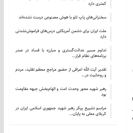
کمتری دارد
سخنرانی‌های پاپ لئو با هوش مصنوعی درست نشده‌اند
ملت ایران برای دشمن آمریکایی درس‌های فراموش‌نشدنی
دارد
تداوم مسیر عدالت‌گستری و مبارزه با فساد در صدر
برنامه‌های نظام قرار…
تقدیر آیت الله اعرافی از حضور مراجع معظم تقلید، مردم
و روحانیت در…
رهبر شهید محور وحدت امت و الهام‌بخش جبهه مقاومت
بود
مراسم تشییع پیکر رهبر شهید جمهوری اسلامی ایران در
کربلای معلی به پایان…
دش