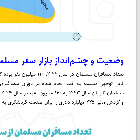
وضعیت و چشم‌انداز بازار سفر مسلما
قابل توجهی نسبت به افت ایجاد شده در دوران همه‌گیری 
و گردش مالی ۲۲۵ میلیارد دلاری را برای صنعت گردشگری به ارمغان آورد.