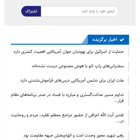
اشتراک
اخبار برگزیده
حمایت از اسرائیل برای یهودیان جوان آمریکایی اهمیت کمتری دارد
سخنرانی‌های پاپ لئو با هوش مصنوعی درست نشده‌اند
ملت ایران برای دشمن آمریکایی درس‌های فراموش‌نشدنی دارد
تداوم مسیر عدالت‌گستری و مبارزه با فساد در صدر برنامه‌های نظام
قرار…
تقدیر آیت الله اعرافی از حضور مراجع معظم تقلید، مردم و روحانیت
در…
رهبر شهید محور وحدت امت و الهام‌بخش جبهه مقاومت بود