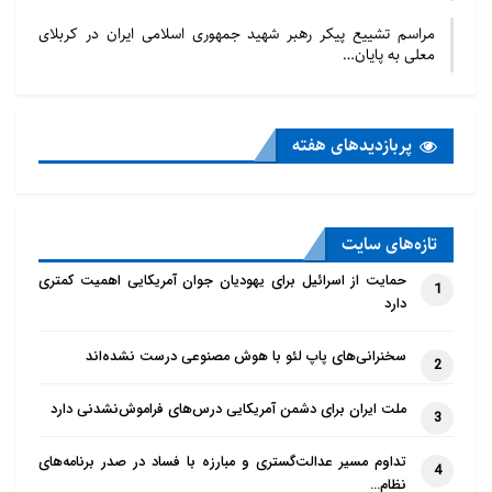
مراسم تشییع پیکر رهبر شهید جمهوری اسلامی ایران در کربلای
معلی به پایان…
پربازدید‌های هفته
تازه‌‌های سایت
حمایت از اسرائیل برای یهودیان جوان آمریکایی اهمیت کمتری
1
دارد
سخنرانی‌های پاپ لئو با هوش مصنوعی درست نشده‌اند
2
ملت ایران برای دشمن آمریکایی درس‌های فراموش‌نشدنی دارد
3
تداوم مسیر عدالت‌گستری و مبارزه با فساد در صدر برنامه‌های
4
نظام…