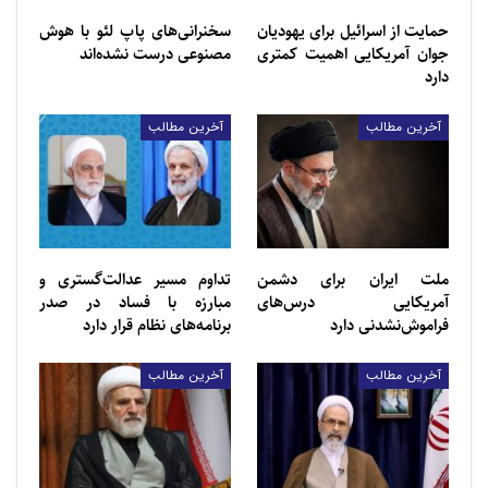
حمایت از اسرائیل برای یهودیان
سخنرانی‌های پاپ لئو با هوش
جوان آمریکایی اهمیت کمتری
مصنوعی درست نشده‌اند
دارد
آخرین مطالب
آخرین مطالب
ملت ایران برای دشمن
تداوم مسیر عدالت‌گستری و
آمریکایی درس‌های
مبارزه با فساد در صدر
فراموش‌نشدنی دارد
برنامه‌های نظام قرار دارد
آخرین مطالب
آخرین مطالب