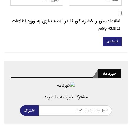
اطلاعات من را ذخیره کن تا در آینده نیازی به ورود اطلاعات
نداشته باشم
خبرنامه
مشترک خبرنامه ما شوید
اشتراک