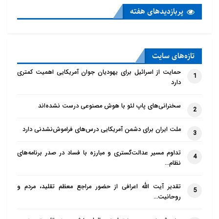
پربازدید‌های هفته
تازه‌‌های سایت
حمایت از اسرائیل برای یهودیان جوان آمریکایی اهمیت کمتری
1
دارد
سخنرانی‌های پاپ لئو با هوش مصنوعی درست نشده‌اند
2
ملت ایران برای دشمن آمریکایی درس‌های فراموش‌نشدنی دارد
3
تداوم مسیر عدالت‌گستری و مبارزه با فساد در صدر برنامه‌های
4
نظام…
تقدیر آیت الله اعرافی از حضور مراجع معظم تقلید، مردم و
5
روحانیت…