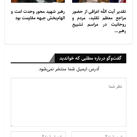
تقدیر آیت الله اعرافی از حضور
رهبر شهید محور وحدت امت و
مراجع معظم تقلید، مردم و
الهام‌بخش جبهه مقاومت بود
روحانیت در مراسم تشییع
رهبر…
گفت‌وگو درباره مطلبی که خواندید
آدرس ایمیل شما منتشر نمی‌شود.