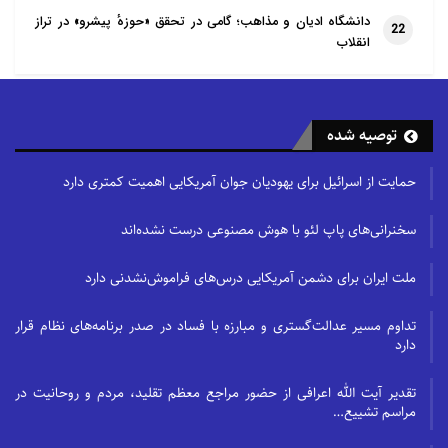
دانشگاه ادیان و مذاهب؛ گامی در تحقق «حوزهٔ پیشرو» در تراز
22
انقلاب
توصیه شده
حمایت از اسرائیل برای یهودیان جوان آمریکایی اهمیت کمتری دارد
سخنرانی‌های پاپ لئو با هوش مصنوعی درست نشده‌اند
ملت ایران برای دشمن آمریکایی درس‌های فراموش‌نشدنی دارد
تداوم مسیر عدالت‌گستری و مبارزه با فساد در صدر برنامه‌های نظام قرار
دارد
تقدیر آیت الله اعرافی از حضور مراجع معظم تقلید، مردم و روحانیت در
مراسم تشییع…