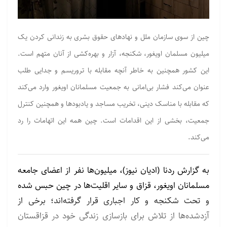
چین از سوی سازمان ملل و نهادهای حقوق بشری به زندانی کردن یک
میلیون مسلمان اویغور، شکنجه، آزار و بهره‌کشی از آنان متهم است.
این کشور همچنین به خاطر آنچه مقابله با تروریسم و جدایی طلب
عنوان می‌کند فشار بی‌امانی به جمعیت مسلمانان اویغور وارد می‌کند
که مقابله با مناسک دینی، تخریب مساجد و یادبودها و همچنین کنترل
جمعیت، بخشی از این اقدامات است. چین همه این اتهامات را رد
می‌کند.
به گزارش ردنا (ادیان نیوز)، میلیون‌ها نفر از اعضای جامعه
مسلمانان اویغور، قزاق و سایر اقلیت‌ها در چین حبس شده
و تحت شکنجه و کار اجباری قرار گرفته‌اند؛ برخی از
آزدشده‌ها از تلاش برای بازسازی زندگی خود در قزاقستان