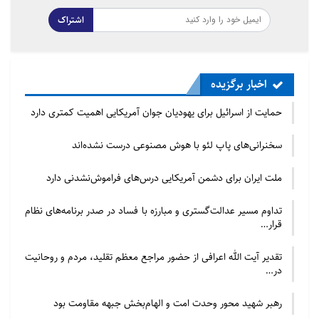
اشتراک
اخبار برگزیده
حمایت از اسرائیل برای یهودیان جوان آمریکایی اهمیت کمتری دارد
سخنرانی‌های پاپ لئو با هوش مصنوعی درست نشده‌اند
ملت ایران برای دشمن آمریکایی درس‌های فراموش‌نشدنی دارد
تداوم مسیر عدالت‌گستری و مبارزه با فساد در صدر برنامه‌های نظام
قرار…
تقدیر آیت الله اعرافی از حضور مراجع معظم تقلید، مردم و روحانیت
در…
رهبر شهید محور وحدت امت و الهام‌بخش جبهه مقاومت بود