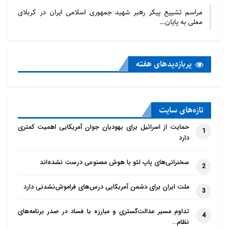
مراسم تشییع پیکر رهبر شهید جمهوری اسلامی ایران در کربلای
معلی به پایان…
پربازدید‌های هفته
تازه‌‌های سایت
حمایت از اسرائیل برای یهودیان جوان آمریکایی اهمیت کمتری
1
دارد
سخنرانی‌های پاپ لئو با هوش مصنوعی درست نشده‌اند
2
ملت ایران برای دشمن آمریکایی درس‌های فراموش‌نشدنی دارد
3
تداوم مسیر عدالت‌گستری و مبارزه با فساد در صدر برنامه‌های
4
نظام…