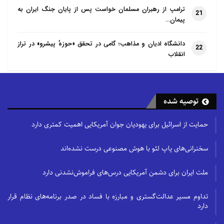
ترامپ از رهبران مسلمان خواست پس از پایان جنگ ایران به
21
پیمان…
دانشگاه ادیان و مذاهب؛ گامی در تحقق «حوزهٔ پیشرو» در تراز
22
انقلاب
توصیه شده
حمایت از اسرائیل برای یهودیان جوان آمریکایی اهمیت کمتری دارد
سخنرانی‌های پاپ لئو با هوش مصنوعی درست نشده‌اند
ملت ایران برای دشمن آمریکایی درس‌های فراموش‌نشدنی دارد
تداوم مسیر عدالت‌گستری و مبارزه با فساد در صدر برنامه‌های نظام قرار
دارد