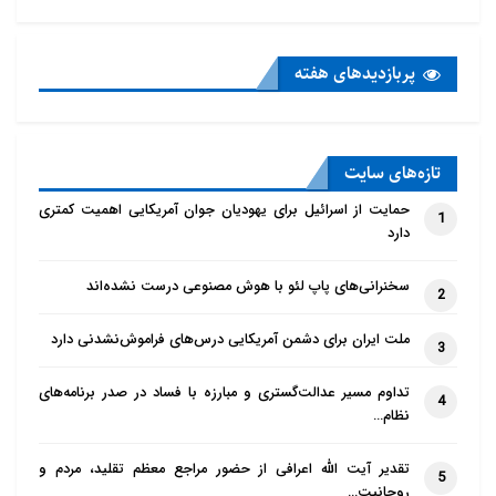
پربازدید‌های هفته
تازه‌‌های سایت
حمایت از اسرائیل برای یهودیان جوان آمریکایی اهمیت کمتری
1
دارد
سخنرانی‌های پاپ لئو با هوش مصنوعی درست نشده‌اند
2
ملت ایران برای دشمن آمریکایی درس‌های فراموش‌نشدنی دارد
3
تداوم مسیر عدالت‌گستری و مبارزه با فساد در صدر برنامه‌های
4
نظام…
تقدیر آیت الله اعرافی از حضور مراجع معظم تقلید، مردم و
5
روحانیت…