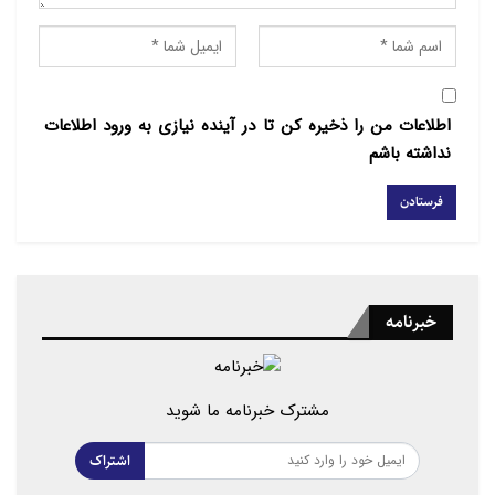
اطلاعات من را ذخیره کن تا در آینده نیازی به ورود اطلاعات
نداشته باشم
خبرنامه
مشترک خبرنامه ما شوید
اشتراک