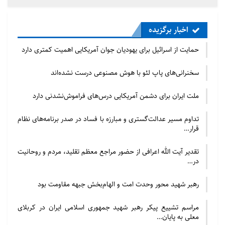
اخبار برگزیده
حمایت از اسرائیل برای یهودیان جوان آمریکایی اهمیت کمتری دارد
سخنرانی‌های پاپ لئو با هوش مصنوعی درست نشده‌اند
ملت ایران برای دشمن آمریکایی درس‌های فراموش‌نشدنی دارد
تداوم مسیر عدالت‌گستری و مبارزه با فساد در صدر برنامه‌های نظام
قرار…
تقدیر آیت الله اعرافی از حضور مراجع معظم تقلید، مردم و روحانیت
در…
رهبر شهید محور وحدت امت و الهام‌بخش جبهه مقاومت بود
مراسم تشییع پیکر رهبر شهید جمهوری اسلامی ایران در کربلای
معلی به پایان…