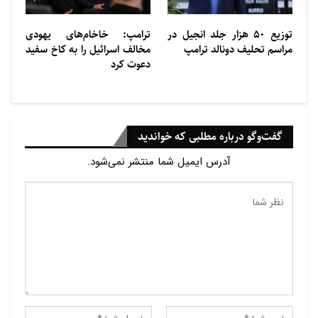
توزیع ۵۰ هزار جلد انجیل در
ترامپ: خاخام‌های یهودی
مراسم تحلیف دونالد ترامپ
مخالف اسرائیل را به کاخ سفید
دعوت کرد
گفت‌وگو درباره مطلبی که خواندید
آدرس ایمیل شما منتشر نمی‌شود.