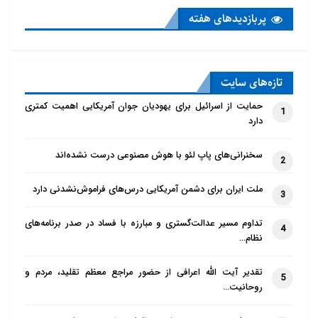
پربازدید‌های هفته
تازه‌‌های سایت
حمایت از اسرائیل برای یهودیان جوان آمریکایی اهمیت کمتری
1
دارد
سخنرانی‌های پاپ لئو با هوش مصنوعی درست نشده‌اند
2
ملت ایران برای دشمن آمریکایی درس‌های فراموش‌نشدنی دارد
3
تداوم مسیر عدالت‌گستری و مبارزه با فساد در صدر برنامه‌های
4
نظام…
تقدیر آیت الله اعرافی از حضور مراجع معظم تقلید، مردم و
5
روحانیت…