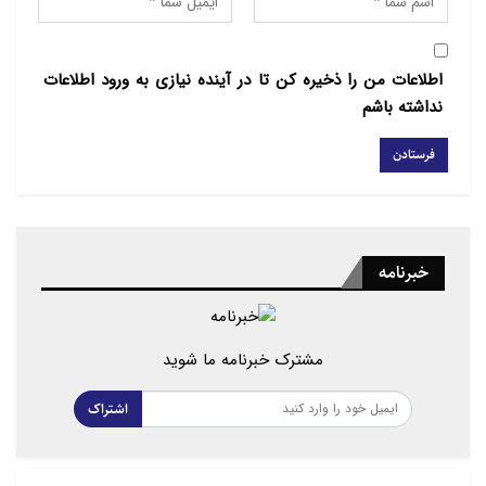
اطلاعات من را ذخیره کن تا در آینده نیازی به ورود اطلاعات
نداشته باشم
خبرنامه
مشترک خبرنامه ما شوید
اشتراک