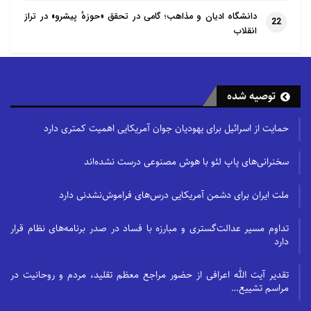
دانشگاه ادیان و مذاهب؛ گامی در تحقق «حوزهٔ پیشرو» در تراز
22
انقلاب
توصیه شده
حمایت از اسرائیل برای یهودیان جوان آمریکایی اهمیت کمتری دارد
سخنرانی‌های پاپ لئو با هوش مصنوعی درست نشده‌اند
ملت ایران برای دشمن آمریکایی درس‌های فراموش‌نشدنی دارد
تداوم مسیر عدالت‌گستری و مبارزه با فساد در صدر برنامه‌های نظام قرار
دارد
تقدیر آیت الله اعرافی از حضور مراجع معظم تقلید، مردم و روحانیت در
مراسم تشییع…