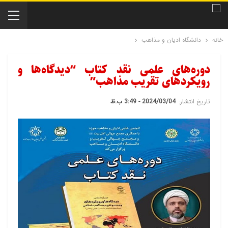
خانه
دانشگاه ادیان و مذاهب
دوره‌های علمی نقد کتاب “دیدگاه‌ها و
رویکردهای تقریب مذاهب”
تاریخ انتشار:
2024/03/04 - 3:49 ب.ظ