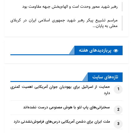
رهبر شهید محور وحدت امت و الهام‌بخش جبهه مقاومت بود
مراسم تشییع پیکر رهبر شهید جمهوری اسلامی ایران در کربلای
معلی به پایان…
پربازدید‌های هفته
تازه‌‌های سایت
حمایت از اسرائیل برای یهودیان جوان آمریکایی اهمیت کمتری
1
دارد
سخنرانی‌های پاپ لئو با هوش مصنوعی درست نشده‌اند
2
ملت ایران برای دشمن آمریکایی درس‌های فراموش‌نشدنی دارد
3