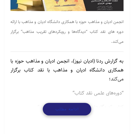
انجمن ادیان و مذاهب حوزه با همکاری دانشگاه ادیان و مذاهب با ارائه
دوره های نقد کتاب “دیدگاه‌ها و رویکردهای تقریب مذاهب” برگزار
می‌کند.
به گزارش ردنا (ادیان نیوز)، انجمن ادیان و مذاهب حوزه با
همکاری دانشگاه ادیان و مذاهب با نقد کتاب برگزار
می‌کند؛
“دوره‌های علمی نقد کتاب”
کتاب “دیدگاه‌ها و رویکردهای تقریب مذاهب”
ادامه مطلب