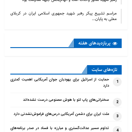
مراسم تشییع پیکر رهبر شهید جمهوری اسلامی ایران در کربلای
معلی به پایان…
پربازدید‌های هفته
تازه‌‌های سایت
حمایت از اسرائیل برای یهودیان جوان آمریکایی اهمیت کمتری
1
دارد
سخنرانی‌های پاپ لئو با هوش مصنوعی درست نشده‌اند
2
ملت ایران برای دشمن آمریکایی درس‌های فراموش‌نشدنی دارد
3
تداوم مسیر عدالت‌گستری و مبارزه با فساد در صدر برنامه‌های
4