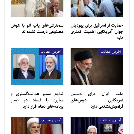
حمایت از اسرائیل برای یهودیان
سخنرانی‌های پاپ لئو با هوش
جوان آمریکایی اهمیت کمتری
مصنوعی درست نشده‌اند
دارد
آخرین مطالب
آخرین مطالب
ملت ایران برای دشمن
تداوم مسیر عدالت‌گستری و
آمریکایی درس‌های
مبارزه با فساد در صدر
فراموش‌نشدنی دارد
برنامه‌های نظام قرار دارد
آخرین مطالب
آخرین مطالب