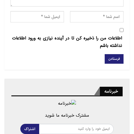
اطلاعات من را ذخیره کن تا در آینده نیازی به ورود اطلاعات
نداشته باشم
خبرنامه
مشترک خبرنامه ما شوید
اشتراک