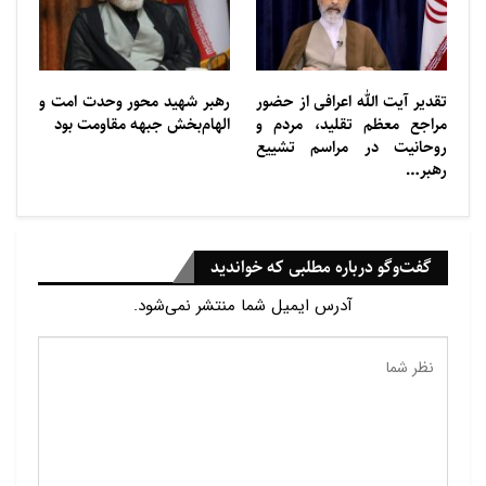
تقدیر آیت الله اعرافی از حضور
رهبر شهید محور وحدت امت و
مراجع معظم تقلید، مردم و
الهام‌بخش جبهه مقاومت بود
روحانیت در مراسم تشییع
رهبر…
گفت‌وگو درباره مطلبی که خواندید
آدرس ایمیل شما منتشر نمی‌شود.