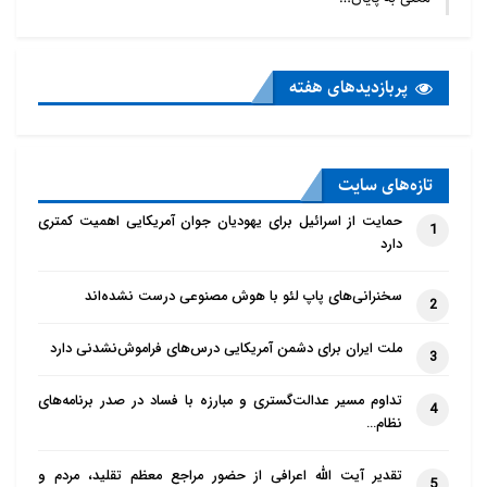
پربازدید‌های هفته
تازه‌‌های سایت
حمایت از اسرائیل برای یهودیان جوان آمریکایی اهمیت کمتری
1
دارد
سخنرانی‌های پاپ لئو با هوش مصنوعی درست نشده‌اند
2
ملت ایران برای دشمن آمریکایی درس‌های فراموش‌نشدنی دارد
3
تداوم مسیر عدالت‌گستری و مبارزه با فساد در صدر برنامه‌های
4
نظام…
تقدیر آیت الله اعرافی از حضور مراجع معظم تقلید، مردم و
5