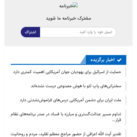
مشترک خبرنامه ما شوید
اشتراک
اخبار برگزیده
حمایت از اسرائیل برای یهودیان جوان آمریکایی اهمیت کمتری دارد
سخنرانی‌های پاپ لئو با هوش مصنوعی درست نشده‌اند
ملت ایران برای دشمن آمریکایی درس‌های فراموش‌نشدنی دارد
تداوم مسیر عدالت‌گستری و مبارزه با فساد در صدر برنامه‌های نظام
قرار…
تقدیر آیت الله اعرافی از حضور مراجع معظم تقلید، مردم و روحانیت