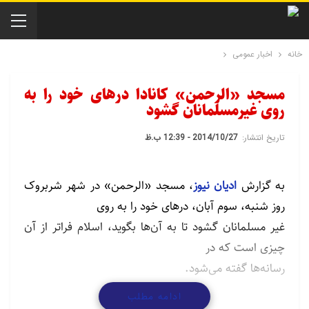
خانه
اخبار عمومی
مسجد «الرحمن» کانادا درهای خود را به
روی غیرمسلمانان گشود
تاریخ انتشار:
2014/10/27 - 12:39 ب.ظ
به گزارش
ادیان نیوز
، مسجد «الرحمن» در شهر شربروک
روز شنبه، سوم آبان، درهای خود را به روی
غیر مسلمانان گشود تا به آن‌ها بگوید، اسلام فراتر از آن
چیزی است که در
رسانه‌ها گفته می‌شود.
ادامه مطلب