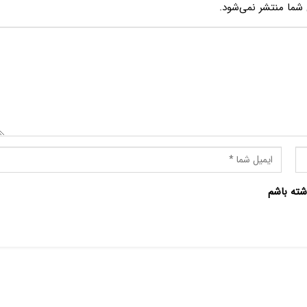
شما منتشر نمی‌شود.
شته باشم