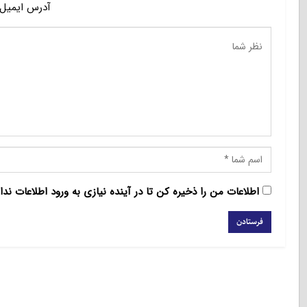
آدرس ایمیل 
اطلاعات من را ذخیره کن تا در آینده نیازی به ورود اطلاعات ندا