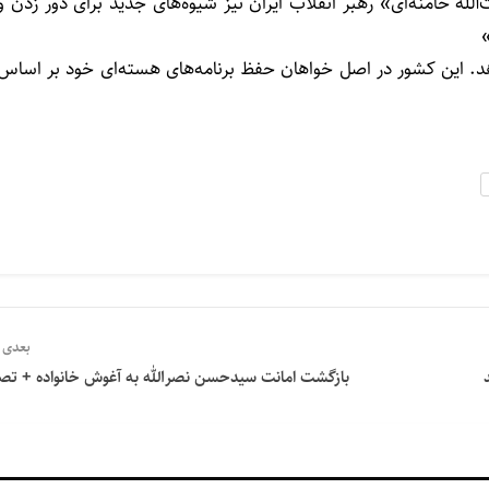
ه خامنه‌ای» رهبر انقلاب ایران نیز شیوه‌های جدید برای دور زدن و
اهد. این کشور در اصل خواهان حفظ برنامه‌های هسته‌ای خود بر اساس
بعدی
بازگشت امانت سیدحسن نصرالله به آغوش خانواده‌ + تصا