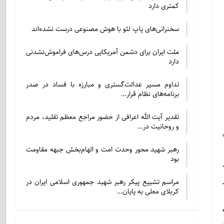
کمتری دارد
سخنرانی‌های پاپ لئو با هوش مصنوعی درست نشده‌اند
ملت ایران برای دشمن آمریکایی درس‌های فراموش‌نشدنی
دارد
تداوم مسیر عدالت‌گستری و مبارزه با فساد در صدر
برنامه‌های نظام قرار…
تقدیر آیت الله اعرافی از حضور مراجع معظم تقلید، مردم
و روحانیت در…
رهبر شهید محور وحدت امت و الهام‌بخش جبهه مقاومت
بود
جدید
ر
مراسم تشییع پیکر رهبر شهید جمهوری اسلامی ایران در
کربلای معلی به پایان…