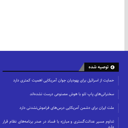
توصیه شده
حمایت از اسرائیل برای یهودیان جوان آمریکایی اهمیت کمتری دارد
سخنرانی‌های پاپ لئو با هوش مصنوعی درست نشده‌اند
ملت ایران برای دشمن آمریکایی درس‌های فراموش‌نشدنی دارد
تداوم مسیر عدالت‌گستری و مبارزه با فساد در صدر برنامه‌های نظام قرار
دارد