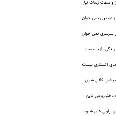
و سمت زلفات نیار
پرده دری نمی خوان
 سرسری نمی خوان
 زندگی بازی نیست
ای اکستازی نیست
ه پلاس کافی شاپن
دخترارو می قاپن
ره پارتی های شبونه