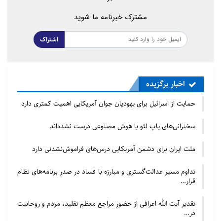
مشترک خبرنامه ما شوید
اشتراک
اخبار برگزیده
حمایت از اسرائیل برای یهودیان جوان آمریکایی اهمیت کمتری دارد
سخنرانی‌های پاپ لئو با هوش مصنوعی درست نشده‌اند
ملت ایران برای دشمن آمریکایی درس‌های فراموش‌نشدنی دارد
تداوم مسیر عدالت‌گستری و مبارزه با فساد در صدر برنامه‌های نظام
قرار…
تقدیر آیت الله اعرافی از حضور مراجع معظم تقلید، مردم و روحانیت
در…