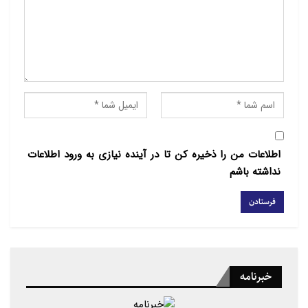
اطلاعات من را ذخیره کن تا در آینده نیازی به ورود اطلاعات
نداشته باشم
خبرنامه