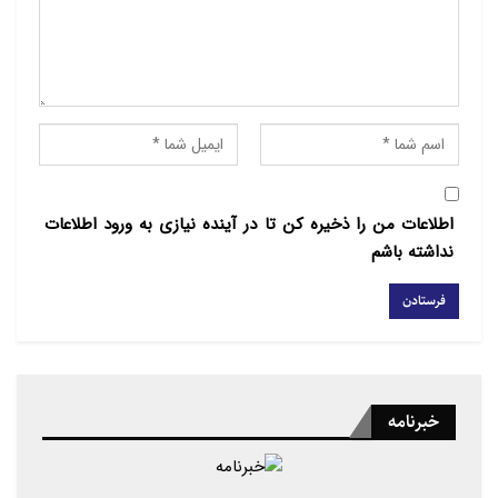
منبع: مهر
اطلاعات من را ذخیره کن تا در آینده نیازی به ورود اطلاعات
نداشته باشم
خبرنامه