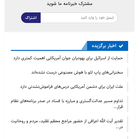
مشترک خبرنامه ما شوید
اشتراک
اخبار برگزیده
حمایت از اسرائیل برای یهودیان جوان آمریکایی اهمیت کمتری دارد
سخنرانی‌های پاپ لئو با هوش مصنوعی درست نشده‌اند
ملت ایران برای دشمن آمریکایی درس‌های فراموش‌نشدنی دارد
تداوم مسیر عدالت‌گستری و مبارزه با فساد در صدر برنامه‌های نظام
قرار…
تقدیر آیت الله اعرافی از حضور مراجع معظم تقلید، مردم و روحانیت
در…