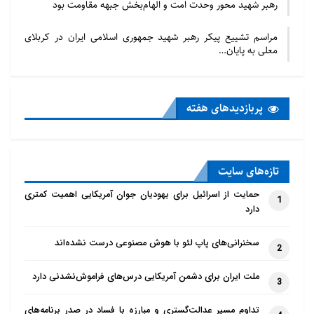
رهبر شهید محور وحدت امت و الهام‌بخش جبهه مقاومت بود
مراسم تشییع پیکر رهبر شهید جمهوری اسلامی ایران در کربلای
معلی به پایان…
پربازدید‌های هفته
تازه‌‌های سایت
حمایت از اسرائیل برای یهودیان جوان آمریکایی اهمیت کمتری
1
دارد
سخنرانی‌های پاپ لئو با هوش مصنوعی درست نشده‌اند
2
ملت ایران برای دشمن آمریکایی درس‌های فراموش‌نشدنی دارد
3
تداوم مسیر عدالت‌گستری و مبارزه با فساد در صدر برنامه‌های