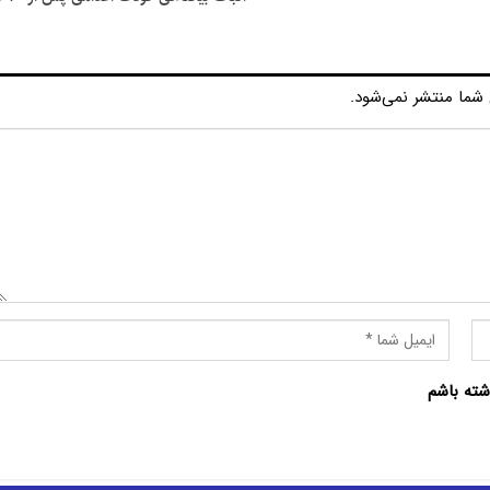
شما منتشر نمی‌شود.
شته باشم