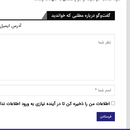
گفت‌وگو درباره مطلبی که خواندید
آدرس ایمیل 
اطلاعات من را ذخیره کن تا در آینده نیازی به ورود اطلاعات ندا