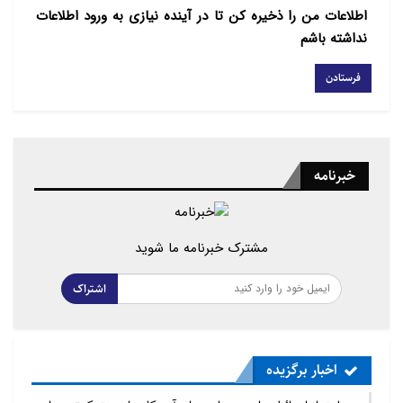
اطلاعات من را ذخیره کن تا در آینده نیازی به ورود اطلاعات
نداشته باشم
خبرنامه
مشترک خبرنامه ما شوید
اشتراک
اخبار برگزیده