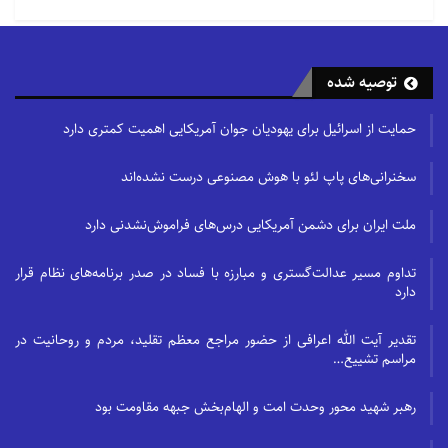
توصیه شده
حمایت از اسرائیل برای یهودیان جوان آمریکایی اهمیت کمتری دارد
سخنرانی‌های پاپ لئو با هوش مصنوعی درست نشده‌اند
ملت ایران برای دشمن آمریکایی درس‌های فراموش‌نشدنی دارد
تداوم مسیر عدالت‌گستری و مبارزه با فساد در صدر برنامه‌های نظام قرار
دارد
تقدیر آیت الله اعرافی از حضور مراجع معظم تقلید، مردم و روحانیت در
مراسم تشییع…
رهبر شهید محور وحدت امت و الهام‌بخش جبهه مقاومت بود