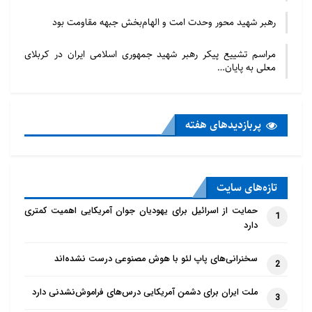
رهبر شهید محور وحدت امت و الهام‌بخش جبهه مقاومت بود
منبع : ابنا
مراسم تشییع پیکر رهبر شهید جمهوری اسلامی ایران در کربلای
معلی به پایان…
پربازدید‌های هفته
تازه‌‌های سایت
حمایت از اسرائیل برای یهودیان جوان آمریکایی اهمیت کمتری
1
دارد
سخنرانی‌های پاپ لئو با هوش مصنوعی درست نشده‌اند
2
ملت ایران برای دشمن آمریکایی درس‌های فراموش‌نشدنی دارد
3