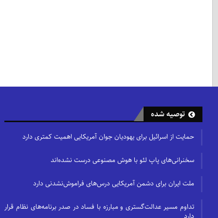
توصیه شده
حمایت از اسرائیل برای یهودیان جوان آمریکایی اهمیت کمتری دارد
سخنرانی‌های پاپ لئو با هوش مصنوعی درست نشده‌اند
ملت ایران برای دشمن آمریکایی درس‌های فراموش‌نشدنی دارد
تداوم مسیر عدالت‌گستری و مبارزه با فساد در صدر برنامه‌های نظام قرار
دارد