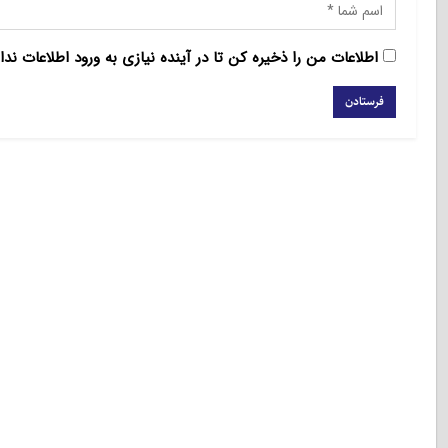
اطلاعات من را ذخیره کن تا در آینده نیازی به ورود اطلاعات ندا