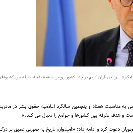
گیز» سوزاندن قرآن کریم در چند کشور اروپایی با هدف ایجاد تفرقه بین کشورها و
انسی به مناسبت هفتاد و پنجمین سالگرد اعلامیه حقوق بشر در مادرید
است و هدف تفرقه بین کشورها و جوامع را دنبال می کند.»
جویان دعوت کرد و ادامه داد: «امیدوارم تاریخ به صورتی عمیق تر درک