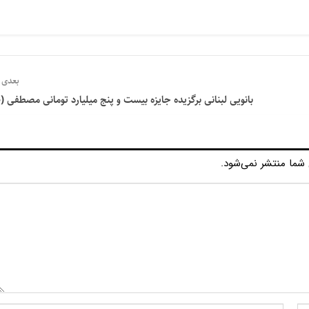
بعدی
بانویی لبنانی برگزیده جایزه بیست و پنج میلیارد تومانی مصطفی 
شما منتشر نمی‌شود.