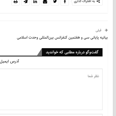
به اشتراک گذاری
قبلی
بیانیه پایانی سی و هفتمین کنفرانس بین‌المللی وحدت اسلامی
گفت‌وگو درباره مطلبی که خواندید
آدرس ایمیل 