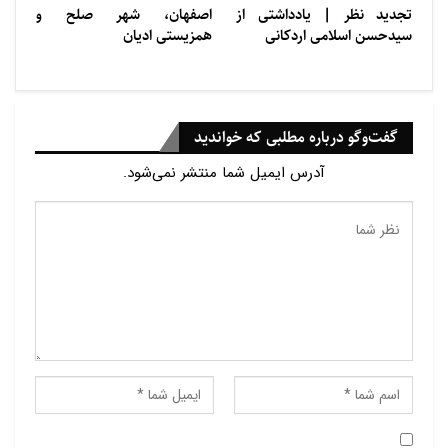
تجديد ‌‌نظر | یادداشتی از
اصفهان، شهر صلح و
سيدحسن اسلامی اردكانی
همزیستی ادیان
گفت‌وگو درباره مطلبی که خواندید
آدرس ایمیل شما منتشر نمی‌شود.