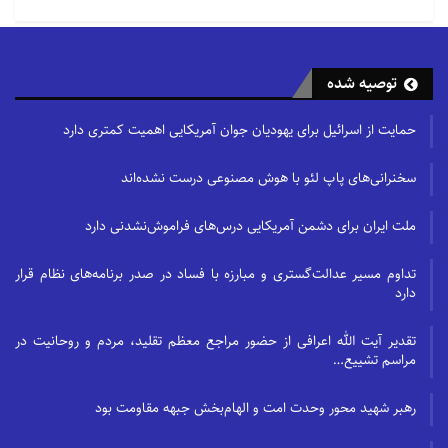
توصیه شده
حمایت از اسرائیل برای یهودیان جوان آمریکایی اهمیت کمتری دارد
سخنرانی‌های پاپ لئو با هوش مصنوعی درست نشده‌اند
ملت ایران برای دشمن آمریکایی درس‌های فراموش‌نشدنی دارد
تداوم مسیر عدالت‌گستری و مبارزه با فساد در صدر برنامه‌های نظام قرار
دارد
تقدیر آیت الله اعرافی از حضور مراجع معظم تقلید، مردم و روحانیت در
مراسم تشییع…
رهبر شهید محور وحدت امت و الهام‌بخش جبهه مقاومت بود