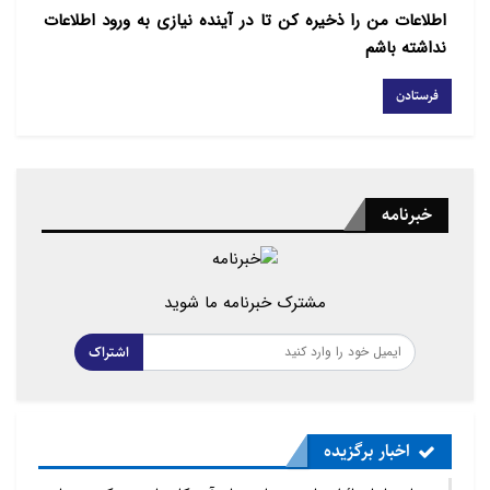
اطلاعات من را ذخیره کن تا در آینده نیازی به ورود اطلاعات
نداشته باشم
خبرنامه
مشترک خبرنامه ما شوید
اشتراک
اخبار برگزیده