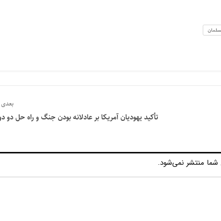
سلمان
بعدی
تأکید یهودیان آمریکا بر عادلانه بودن جنگ و راه حل دو دو
شما منتشر نمی‌شود.