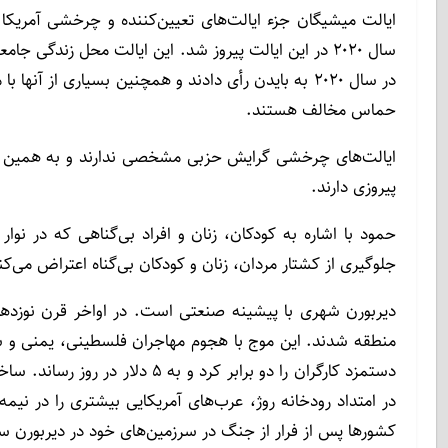
در سال ۲۰۲۰ به بایدن رأی دادند و همچنین بسیاری 
حماس مخالف هستند.
ایالت‌های چرخشی گرایش حزبی مشخصی ندارند و به همین دل
پیروزی دارند.
حمود با اشاره به کودکان، زنان و افراد بی‌گناهی که در 
جلوگیری از کشتار مردان، زنان و کودکان بی‌گناه اعتراض می‌ک
دیربورن شهری با پیشینه صنعتی است. در اواخر قرن نوزدهم، ا
در امتداد رودخانه روژ، عرب‌های آمریکایی بیشتری را در ن
کشورها پس از فرار از جنگ در سرزمین‌های خود در دیربورن سا