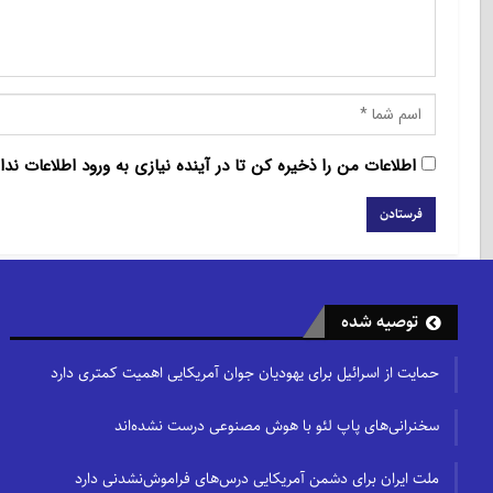
اطلاعات من را ذخیره کن تا در آینده نیازی به ورود اطلاعات ندا
توصیه شده
حمایت از اسرائیل برای یهودیان جوان آمریکایی اهمیت کمتری دارد
سخنرانی‌های پاپ لئو با هوش مصنوعی درست نشده‌اند
ملت ایران برای دشمن آمریکایی درس‌های فراموش‌نشدنی دارد