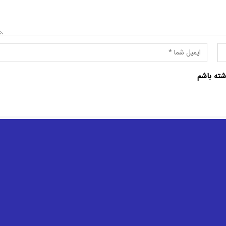
شته باشم