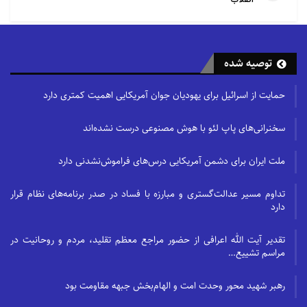
توصیه شده
حمایت از اسرائیل برای یهودیان جوان آمریکایی اهمیت کمتری دارد
سخنرانی‌های پاپ لئو با هوش مصنوعی درست نشده‌اند
ملت ایران برای دشمن آمریکایی درس‌های فراموش‌نشدنی دارد
تداوم مسیر عدالت‌گستری و مبارزه با فساد در صدر برنامه‌های نظام قرار
دارد
تقدیر آیت الله اعرافی از حضور مراجع معظم تقلید، مردم و روحانیت در
مراسم تشییع…
رهبر شهید محور وحدت امت و الهام‌بخش جبهه مقاومت بود