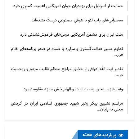
حمایت از اسرائیل برای یهودیان جوان آمریکایی اهمیت کمتری دارد
سخنرانی‌های پاپ لئو با هوش مصنوعی درست نشده‌اند
ملت ایران برای دشمن آمریکایی درس‌های فراموش‌نشدنی دارد
تداوم مسیر عدالت‌گستری و مبارزه با فساد در صدر برنامه‌های نظام
قرار…
تقدیر آیت الله اعرافی از حضور مراجع معظم تقلید، مردم و روحانیت
در…
رهبر شهید محور وحدت امت و الهام‌بخش جبهه مقاومت بود
مراسم تشییع پیکر رهبر شهید جمهوری اسلامی ایران در کربلای
معلی به پایان…
پربازدید‌های هفته