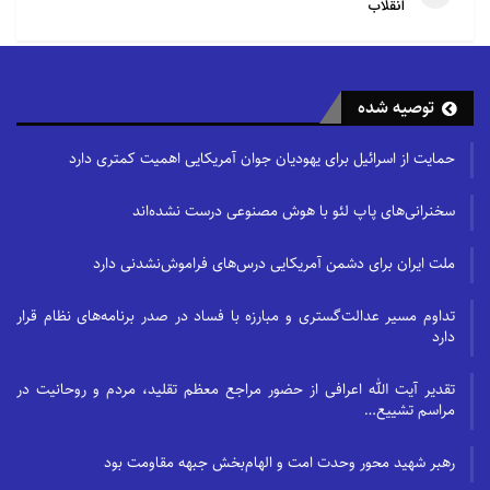
انقلاب
توصیه شده
حمایت از اسرائیل برای یهودیان جوان آمریکایی اهمیت کمتری دارد
سخنرانی‌های پاپ لئو با هوش مصنوعی درست نشده‌اند
ملت ایران برای دشمن آمریکایی درس‌های فراموش‌نشدنی دارد
تداوم مسیر عدالت‌گستری و مبارزه با فساد در صدر برنامه‌های نظام قرار
دارد
تقدیر آیت الله اعرافی از حضور مراجع معظم تقلید، مردم و روحانیت در
مراسم تشییع…
رهبر شهید محور وحدت امت و الهام‌بخش جبهه مقاومت بود