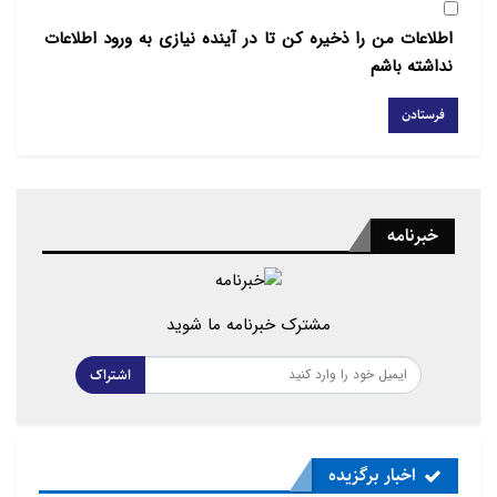
اطلاعات من را ذخیره کن تا در آینده نیازی به ورود اطلاعات
نداشته باشم
خبرنامه
مشترک خبرنامه ما شوید
اشتراک
اخبار برگزیده