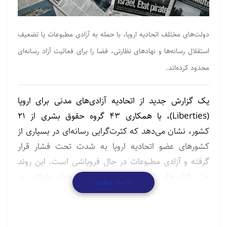
دولت‌های مختلف اتحادیه اروپا، با حمله به آزادی مطبوعات یا تضعیف
استقلال رسانه‌ها و نهادهای نظارتی، فضا را برای فعالیت آزاد رسانه‌ای
محدود کرده‌اند.
یک گزارش جدید از اتحادیه آزادی‌های مدنی برای اروپا
(Liberties)، با همکاری ۴۳ گروه حقوق بشری از ۲۱
کشور، نشان می‌دهد که کثرت‌گرایی رسانه‌ای در بسیاری از
کشورهای عضو اتحادیه اروپا به شدت تحت فشار قرار
گرفته و آزادی مطبوعات در حال فروپاشی است. این روند
حتی کشورهایی را شامل می‌شود که سابقه‌ای طولانی در
ادامه مطلب
داشتن رسانه‌های آزاد داشته‌اند.
به گزارش ادیان نیوز ، این گزارش تاکید می‌کند که