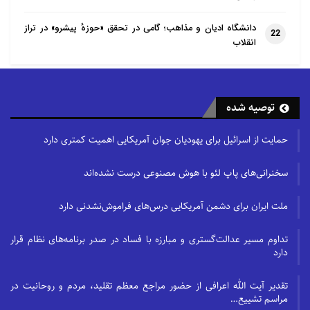
دانشگاه ادیان و مذاهب؛ گامی در تحقق «حوزهٔ پیشرو» در تراز
22
انقلاب
توصیه شده
حمایت از اسرائیل برای یهودیان جوان آمریکایی اهمیت کمتری دارد
سخنرانی‌های پاپ لئو با هوش مصنوعی درست نشده‌اند
ملت ایران برای دشمن آمریکایی درس‌های فراموش‌نشدنی دارد
تداوم مسیر عدالت‌گستری و مبارزه با فساد در صدر برنامه‌های نظام قرار
دارد
تقدیر آیت الله اعرافی از حضور مراجع معظم تقلید، مردم و روحانیت در
مراسم تشییع…