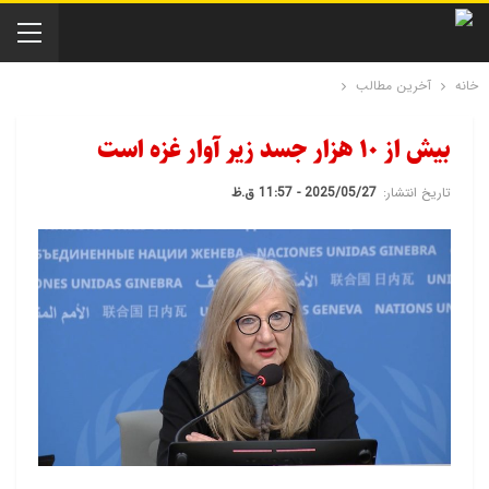
خانه
آخرین مطالب
بیش از ۱۰ هزار جسد زیر آوار غزه است
تاریخ انتشار:
2025/05/27 - 11:57 ق.ظ