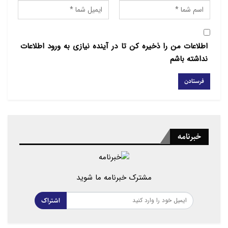
اطلاعات من را ذخیره کن تا در آینده نیازی به ورود اطلاعات
نداشته باشم
خبرنامه
مشترک خبرنامه ما شوید
اشتراک