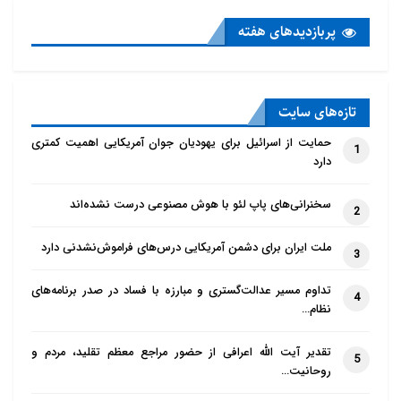
پربازدید‌های هفته
تازه‌‌های سایت
حمایت از اسرائیل برای یهودیان جوان آمریکایی اهمیت کمتری
1
دارد
سخنرانی‌های پاپ لئو با هوش مصنوعی درست نشده‌اند
2
ملت ایران برای دشمن آمریکایی درس‌های فراموش‌نشدنی دارد
3
تداوم مسیر عدالت‌گستری و مبارزه با فساد در صدر برنامه‌های
4
نظام…
تقدیر آیت الله اعرافی از حضور مراجع معظم تقلید، مردم و
5
روحانیت…