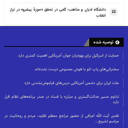
دانشگاه ادیان و مذاهب؛ گامی در تحقق «حوزهٔ پیشرو» در تراز
22
انقلاب
توصیه شده
حمایت از اسرائیل برای یهودیان جوان آمریکایی اهمیت کمتری دارد
سخنرانی‌های پاپ لئو با هوش مصنوعی درست نشده‌اند
ملت ایران برای دشمن آمریکایی درس‌های فراموش‌نشدنی دارد
تداوم مسیر عدالت‌گستری و مبارزه با فساد در صدر برنامه‌های نظام قرار
دارد
تقدیر آیت الله اعرافی از حضور مراجع معظم تقلید، مردم و روحانیت در
مراسم تشییع…