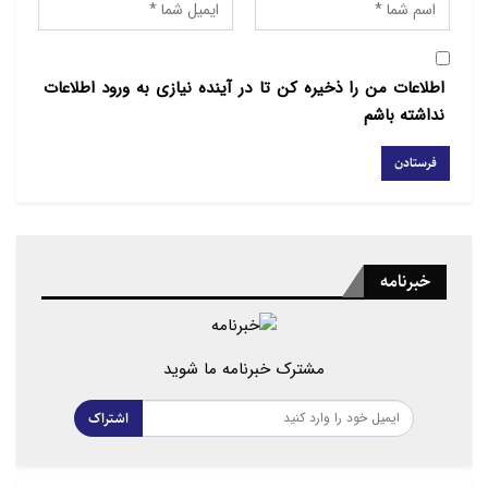
اطلاعات من را ذخیره کن تا در آینده نیازی به ورود اطلاعات
نداشته باشم
خبرنامه
مشترک خبرنامه ما شوید
اشتراک