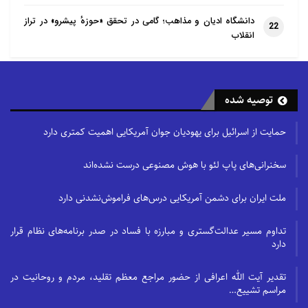
دانشگاه ادیان و مذاهب؛ گامی در تحقق «حوزهٔ پیشرو» در تراز
22
انقلاب
توصیه شده
حمایت از اسرائیل برای یهودیان جوان آمریکایی اهمیت کمتری دارد
سخنرانی‌های پاپ لئو با هوش مصنوعی درست نشده‌اند
ملت ایران برای دشمن آمریکایی درس‌های فراموش‌نشدنی دارد
تداوم مسیر عدالت‌گستری و مبارزه با فساد در صدر برنامه‌های نظام قرار
دارد
تقدیر آیت الله اعرافی از حضور مراجع معظم تقلید، مردم و روحانیت در
مراسم تشییع…