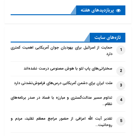
پربازدید‌های هفته
تازه‌‌های سایت
حمایت از اسرائیل برای یهودیان جوان آمریکایی اهمیت کمتری
1
دارد
سخنرانی‌های پاپ لئو با هوش مصنوعی درست نشده‌اند
2
ملت ایران برای دشمن آمریکایی درس‌های فراموش‌نشدنی دارد
3
تداوم مسیر عدالت‌گستری و مبارزه با فساد در صدر برنامه‌های
4
نظام…
تقدیر آیت الله اعرافی از حضور مراجع معظم تقلید، مردم و
5
روحانیت…