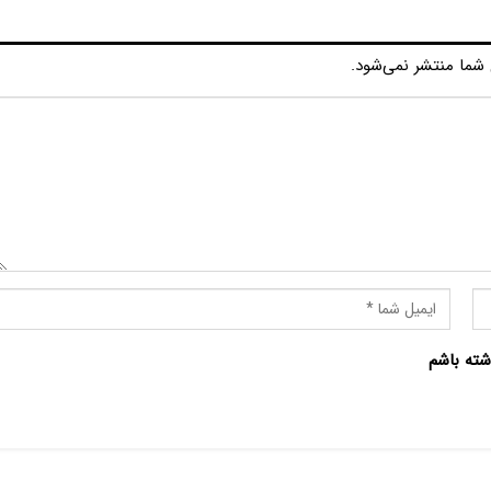
شما منتشر نمی‌شود.
شته باشم