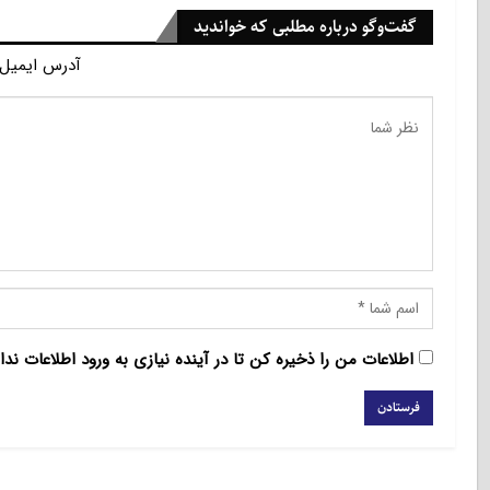
گفت‌وگو درباره مطلبی که خواندید
آدرس ایمیل 
اطلاعات من را ذخیره کن تا در آینده نیازی به ورود اطلاعات ندا