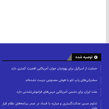
توصیه شده
حمایت از اسرائیل برای یهودیان جوان آمریکایی اهمیت کمتری دارد
سخنرانی‌های پاپ لئو با هوش مصنوعی درست نشده‌اند
ملت ایران برای دشمن آمریکایی درس‌های فراموش‌نشدنی دارد
تداوم مسیر عدالت‌گستری و مبارزه با فساد در صدر برنامه‌های نظام قرار
دارد