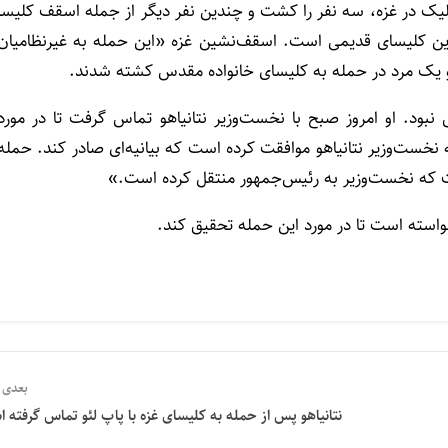
لیک در غزه، سه نفر را کشت و چندین نفر دیگر از جمله اسقف کلیسا
این کلیسای قدیمی است. اسقف‌نشین غزه «این حمله به غیرنظامیان
 یک مرد در حمله به کلیسای خانواده مقدس کشته شدند.
ود. او امروز صبح با نخست‌وزیر نتانیاهو تماس گرفت تا در مورد
ست‌وزیر نتانیاهو موافقت کرده است که بیانیه‌ای صادر کند. حمله
ست که نخست‌وزیر به رئیس‌جمهور منتقل کرده است.»
خواسته است تا در مورد این حمله تحقیق کند.
بعدی
نتانیاهو پس از حمله به کلیسای غزه با پاپ لئو تماس گرفته 