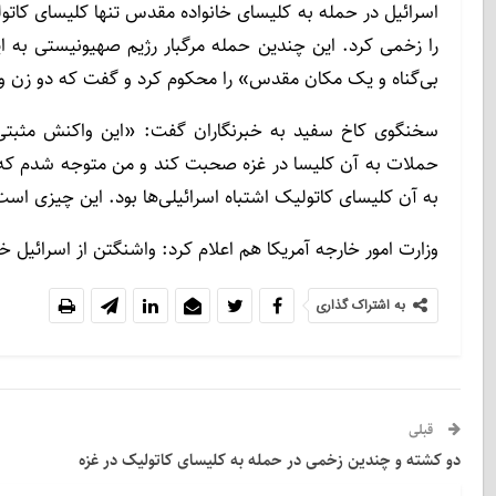
اسرائیل در حمله به کلیسای خانواده مقدس تنها کلیسای کاتو
را زخمی کرد. این چندین حمله مرگبار رژیم صهیونیستی به 
بی‌گناه و یک مکان مقدس» را محکوم کرد و گفت که دو زن و
سخنگوی کاخ سفید به خبرنگاران گفت: «این واکنش مثبتی نب
حملات به آن کلیسا در غزه صحبت کند و من متوجه شدم که نخ
به آن کلیسای کاتولیک اشتباه اسرائیلی‌ها بود. این چیزی ا
وزارت امور خارجه آمریکا هم اعلام کرد: واشنگتن از اسرائیل 
به اشتراک گذاری
قبلی
دو کشته و چندین زخمی در حمله به کلیسای کاتولیک در غزه