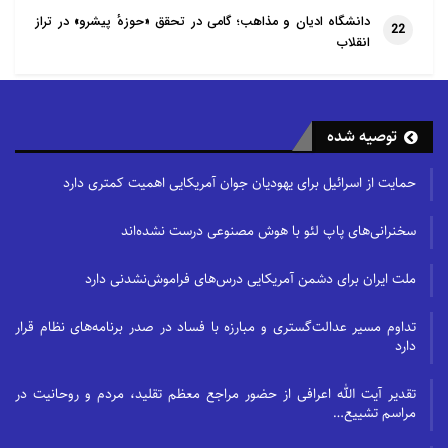
دانشگاه ادیان و مذاهب؛ گامی در تحقق «حوزهٔ پیشرو» در تراز
22
انقلاب
توصیه شده
حمایت از اسرائیل برای یهودیان جوان آمریکایی اهمیت کمتری دارد
سخنرانی‌های پاپ لئو با هوش مصنوعی درست نشده‌اند
ملت ایران برای دشمن آمریکایی درس‌های فراموش‌نشدنی دارد
تداوم مسیر عدالت‌گستری و مبارزه با فساد در صدر برنامه‌های نظام قرار
دارد
تقدیر آیت الله اعرافی از حضور مراجع معظم تقلید، مردم و روحانیت در
مراسم تشییع…