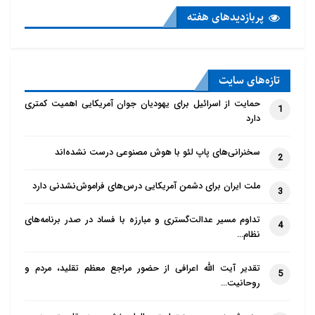
پربازدید‌های هفته
تازه‌‌های سایت
حمایت از اسرائیل برای یهودیان جوان آمریکایی اهمیت کمتری
1
دارد
سخنرانی‌های پاپ لئو با هوش مصنوعی درست نشده‌اند
2
ملت ایران برای دشمن آمریکایی درس‌های فراموش‌نشدنی دارد
3
تداوم مسیر عدالت‌گستری و مبارزه با فساد در صدر برنامه‌های
4
نظام…
تقدیر آیت الله اعرافی از حضور مراجع معظم تقلید، مردم و
5
روحانیت…