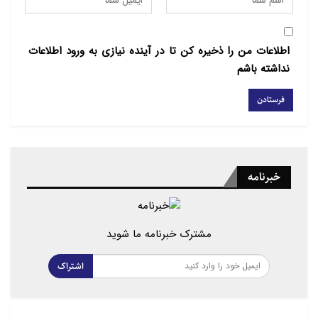
اطلاعات من را ذخیره کن تا در آینده نیازی به ورود اطلاعات
نداشته باشم
خبرنامه
مشترک خبرنامه ما شوید
اشتراک